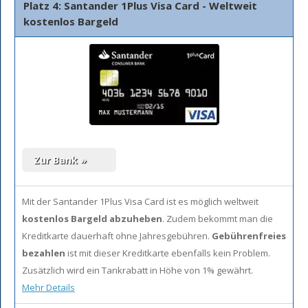
Platz 4: Santander 1Plus Visa Card - Weltweit
kostenlos Bargeld
Mit der Santander 1Plus Visa Card ist es möglich weltweit
kostenlos Bargeld abzuheben
. Zudem bekommt man die
Kreditkarte dauerhaft ohne Jahresgebühren.
Gebührenfreies
bezahlen
ist mit dieser Kreditkarte ebenfalls kein Problem.
Zusätzlich wird ein Tankrabatt in Höhe von 1% gewährt.
Mehr Details