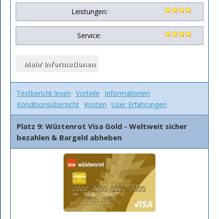
Leistungen:
Service:
Testbericht lesen
Vorteile
Informationen
Konditionsübersicht
Kosten
User Erfahrungen
Platz 9: Wüstenrot Visa Gold - Weltweit sicher
bezahlen & Bargeld abheben