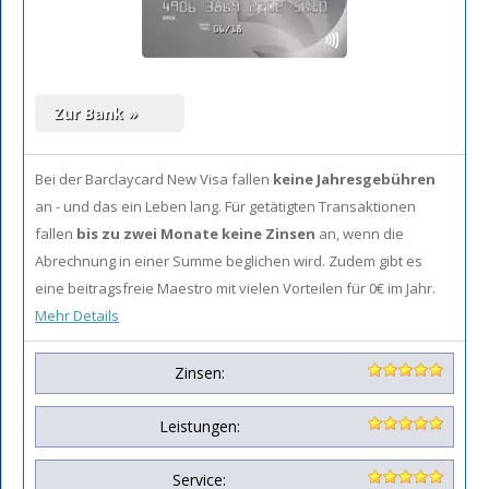
Bei der Barclaycard New Visa fallen
keine Jahresgebühren
an - und das ein Leben lang. Für getätigten Transaktionen
fallen
bis zu zwei Monate keine Zinsen
an, wenn die
Abrechnung in einer Summe beglichen wird. Zudem gibt es
eine beitragsfreie Maestro mit vielen Vorteilen für 0€ im Jahr.
Mehr Details
Zinsen:
Leistungen:
Service: