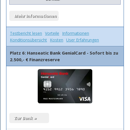
Testbericht lesen
Vorteile
Informationen
Konditionsübersicht
Kosten
User Erfahrungen
Platz 6: Hanseatic Bank GenialCard - Sofort bis zu
2.500,- € Finanzreserve