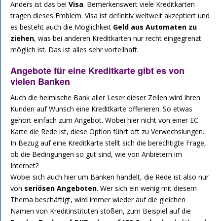
Anders ist das bei
Visa
. Bemerkenswert viele Kreditkarten
tragen dieses Emblem. Visa ist
definitiv weltweit akzeptiert
und
es besteht auch die Möglichkeit
Geld aus Automaten zu
ziehen
, was bei anderen Kreditkarten nur recht eingegrenzt
möglich ist. Das ist alles sehr vorteilhaft.
Angebote für eine Kreditkarte gibt es von
vielen Banken
Auch die heimische Bank aller Leser dieser Zeilen wird ihren
Kunden auf Wunsch eine Kreditkarte offerieren. So etwas
gehört einfach zum Angebot. Wobei hier nicht von einer EC
Karte die Rede ist, diese Option führt oft zu Verwechslungen.
In Bezug auf eine Kreditkarte stellt sich die berechtigte Frage,
ob die Bedingungen so gut sind, wie von Anbietern im
Internet?
Wobei sich auch hier um Banken handelt, die Rede ist also nur
von
seriösen Angeboten
. Wer sich ein wenig mit diesem
Thema beschäftigt, wird immer wieder auf die gleichen
Namen von Kreditinstituten stoßen, zum Beispiel auf die