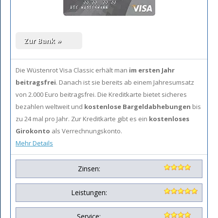
Die Wüstenrot Visa Classic erhält man
im ersten Jahr
beitragsfrei
. Danach ist sie bereits ab einem Jahresumsatz
von 2.000 Euro beitragsfrei. Die Kreditkarte bietet sicheres
bezahlen weltweit und
kostenlose Bargeldabhebungen
bis
zu 24 mal pro Jahr. Zur Kreditkarte gibt es ein
kostenloses
Girokonto
als Verrechnungskonto.
Mehr Details
Zinsen:
Leistungen:
Service: