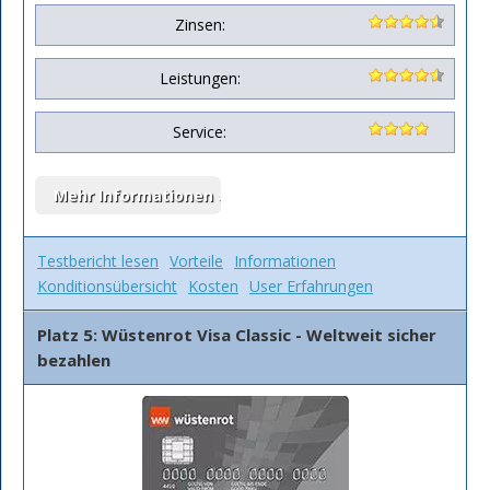
Zinsen:
Leistungen:
Service:
Testbericht lesen
Vorteile
Informationen
Konditionsübersicht
Kosten
User Erfahrungen
Platz 5: Wüstenrot Visa Classic - Weltweit sicher
bezahlen