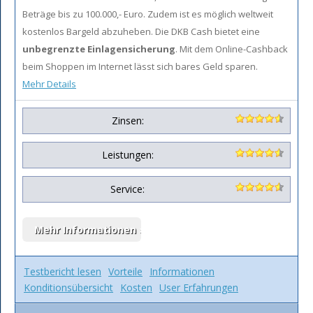
Beträge bis zu 100.000,- Euro. Zudem ist es möglich weltweit
kostenlos Bargeld abzuheben. Die DKB Cash bietet eine
unbegrenzte Einlagensicherung
. Mit dem Online-Cashback
beim Shoppen im Internet lässt sich bares Geld sparen.
Mehr Details
Zinsen:
Leistungen:
Service:
Testbericht lesen
Vorteile
Informationen
Konditionsübersicht
Kosten
User Erfahrungen