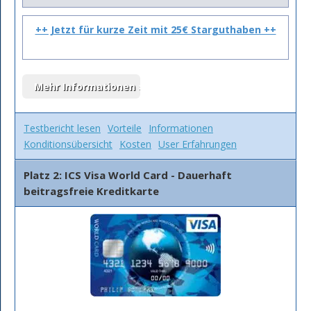
++ Jetzt für kurze Zeit mit 25€ Starguthaben ++
Testbericht lesen
Vorteile
Informationen
Konditionsübersicht
Kosten
User Erfahrungen
Platz 2: ICS Visa World Card - Dauerhaft
beitragsfreie Kreditkarte