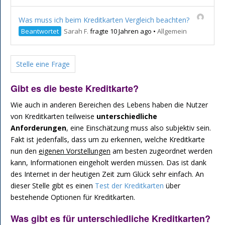
Was muss ich beim Kreditkarten Vergleich beachten?
Beantwortet
Sarah F.
fragte 10 Jahren ago
•
Allgemein
Stelle eine Frage
Gibt es die beste Kreditkarte?
Wie auch in anderen Bereichen des Lebens haben die Nutzer
von Kreditkarten teilweise
unterschiedliche
Anforderungen
, eine Einschätzung muss also subjektiv sein.
Fakt ist jedenfalls, dass um zu erkennen, welche Kreditkarte
nun den
eigenen Vorstellungen
am besten zugeordnet werden
kann, Informationen eingeholt werden müssen. Das ist dank
des Internet in der heutigen Zeit zum Glück sehr einfach. An
dieser Stelle gibt es einen
Test der Kreditkarten
über
bestehende Optionen für Kreditkarten.
Was gibt es für unterschiedliche Kreditkarten?