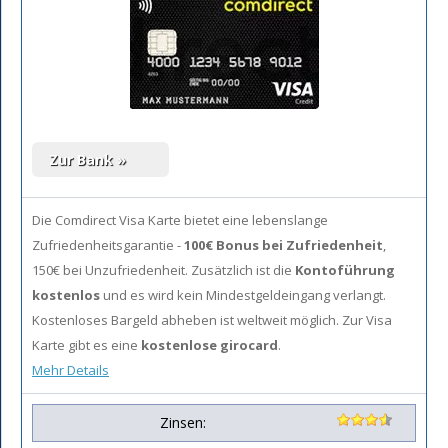
Die Comdirect Visa Karte bietet eine lebenslange
Zufriedenheitsgarantie -
100€ Bonus bei Zufriedenheit
,
150€ bei Unzufriedenheit. Zusätzlich ist die
Kontoführung
kostenlos
und es wird kein Mindestgeldeingang verlangt.
Kostenloses Bargeld abheben ist weltweit möglich. Zur Visa
Karte gibt es eine
kostenlose girocard
.
Mehr Details
Zinsen: