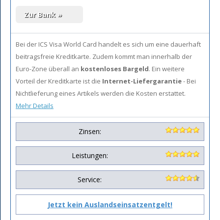
Bei der ICS Visa World Card handelt es sich um eine dauerhaft
beitragsfreie Kreditkarte. Zudem kommt man innerhalb der
Euro-Zone überall an
kostenloses Bargeld
. Ein weitere
Vorteil der Kreditkarte ist die
Internet-Liefergarantie
- Bei
Nichtlieferung eines Artikels werden die Kosten erstattet.
Mehr Details
Zinsen:
Leistungen:
Service:
Jetzt kein Auslandseinsatzentgelt!