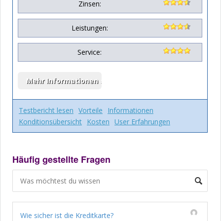
Zinsen:
Leistungen:
Service:
Testbericht lesen
Vorteile
Informationen
Konditionsübersicht
Kosten
User Erfahrungen
Häufig gestellte Fragen
Wie sicher ist die Kreditkarte?