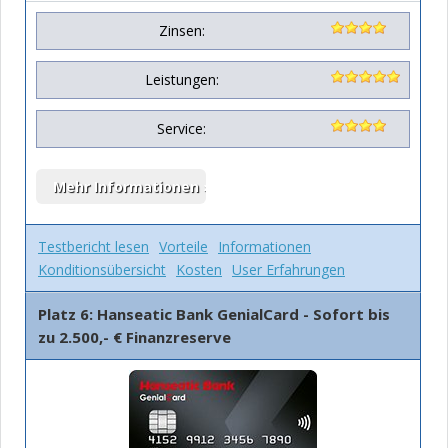
Zinsen:
Leistungen:
Service:
Testbericht lesen
Vorteile
Informationen
Konditionsübersicht
Kosten
User Erfahrungen
Platz 6: Hanseatic Bank GenialCard - Sofort bis
zu 2.500,- € Finanzreserve