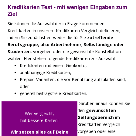
Kreditkarten Test - mit wenigen Eingaben zum
Ziel
Sie können die Auswahl der in Frage kommenden
Kreditkarten in unserem Kreditkarten Vergleich definieren,
indem Sie zunächst entweder die für Sie
zutreffende
Berufsgruppe, also Arbeitnehmer, Selbständige oder
Studenten
, vorgeben oder die gewünschte Konstellation
wählen. Hier stehen folgende Kreditkarten zur Auswahl:
Kreditkarten mit einem Girokonto,
unabhängige Kreditkarten,
Prepaid-Varianten, die vor Benutzung aufzuladen sind,
oder
generell beitragsfreie Kreditkarten.
Darüber hinaus können Sie
den
gewünschten
Wer vergleicht,
Geltungsbereich
im
hat bessere Karten!
Kreditkarten Vergleich
vorgeben oder eine
Wir setzen alles auf Deine