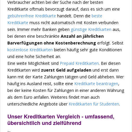
Verbraucher achten bei der Suche nach der besten
Kreditkarte oftmals bevorzugt darauf, dass es sich um eine
gebührenfreie Kreditkarte
handelt. Denn die
beste
Kreditkarte
muss nicht automatisch mit Kosten verbunden
sein. Immer mehr Banken geben
günstige Kreditkarten
aus,
bei denen eine beschränkte
Anzahl an jährlichen
Barverfügungen ohne Kostenberechnung
erfolgt. Selbst
kostenlose Kreditkarten
bieten häufig sehr gute Konditionen
und eine hohe Sicherheit an.
Eine weite Möglichkeit sind
Prepaid Kreditkarten
. Bei diesen
Kreditkarten wird
zuerst Geld aufgeladen
und erst dann
kann mit der Karte Zahlungen tätigen und Geld abheben. Wer
häufig ins Ausland reist, sollte eine
Kreditkarte beantragen
,
bei der keine Kosten für Zahlungen in einer anderen Währung
als dem Euro anfallen. Weiteres findet man auch
unterschiedliche Angebote über
Kreditkarten für Studenten
.
Unser Kreditkarten Vergleich - umfassend,
übersichtlich und zielführend