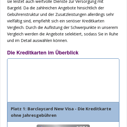
sie leistet auch wertvolle Dienste zur Versorgung mit
Bargeld. Da die zahlreichen Angebote hinsichtlich der
Gebührenstruktur und der Zusatzleistungen allerdings sehr
vielfältig sind, empfiehlt sich ein seriöser Kreditkarten
Vergleich. Durch die Auflistung der Schwerpunkte in unserem
Vergleich werden die Angebote selektiert, sodass Sie in Ruhe
und im Detail auswählen können.
Die Kreditkarten im Überblick
Bank
Beschreibung
Details
Platz 1: Barclaycard New Visa - Die Kreditkarte
ohne Jahresgebühren