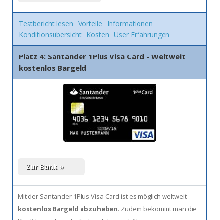
Testbericht lesen
Vorteile
Informationen
Konditionsübersicht
Kosten
User Erfahrungen
Platz 4: Santander 1Plus Visa Card - Weltweit
kostenlos Bargeld
Mit der Santander 1Plus Visa Card ist es möglich weltweit
kostenlos Bargeld abzuheben
. Zudem bekommt man die