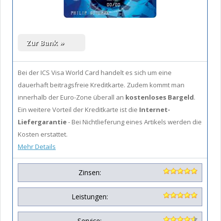
Bei der ICS Visa World Card handelt es sich um eine
dauerhaft beitragsfreie Kreditkarte. Zudem kommt man
innerhalb der Euro-Zone überall an
kostenloses Bargeld
.
Ein weitere Vorteil der Kreditkarte ist die
Internet-
Liefergarantie
- Bei Nichtlieferung eines Artikels werden die
Kosten erstattet.
Mehr Details
Zinsen:
Leistungen:
Service: