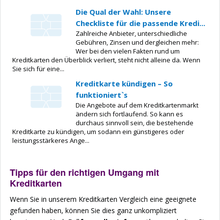
Die Qual der Wahl: Unsere
Checkliste für die passende Kredi...
Zahlreiche Anbieter, unterschiedliche
Gebühren, Zinsen und dergleichen mehr:
Wer bei den vielen Fakten rund um
Kreditkarten den Überblick verliert, steht nicht alleine da. Wenn
Sie sich für eine...
Kreditkarte kündigen – So
funktioniert`s
Die Angebote auf dem Kreditkartenmarkt
ändern sich fortlaufend. So kann es
durchaus sinnvoll sein, die bestehende
Kreditkarte zu kündigen, um sodann ein günstigeres oder
leistungsstärkeres Ange...
Tipps für den richtigen Umgang mit
Kreditkarten
Wenn Sie in unserem Kreditkarten Vergleich eine geeignete
gefunden haben, können Sie dies ganz unkompliziert