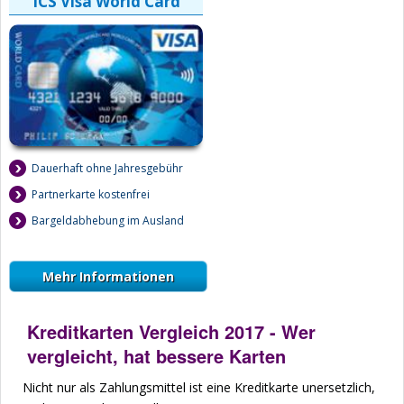
ICS Visa World Card
Dauerhaft ohne Jahresgebühr
Partnerkarte kostenfrei
Bargeldabhebung im Ausland
Mehr Informationen
Kreditkarten Vergleich 2017 - Wer
vergleicht, hat bessere Karten
Nicht nur als Zahlungsmittel ist eine Kreditkarte unersetzlich,