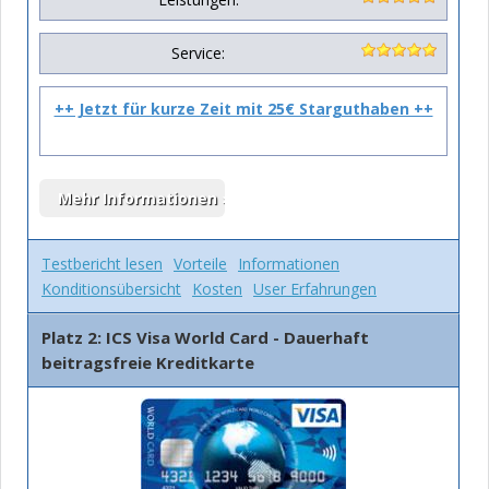
Service:
++ Jetzt für kurze Zeit mit 25€ Starguthaben ++
Testbericht lesen
Vorteile
Informationen
Konditionsübersicht
Kosten
User Erfahrungen
Platz 2: ICS Visa World Card - Dauerhaft
beitragsfreie Kreditkarte