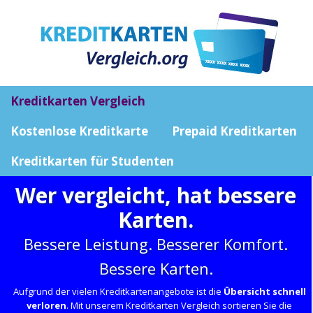
Kreditkarten Vergleich
Kostenlose Kreditkarte
Prepaid Kreditkarten
Kreditkarten für Studenten
Wer vergleicht, hat bessere
Karten.
Bessere Leistung. Besserer Komfort.
Bessere Karten.
Aufgrund der vielen Kreditkartenangebote ist die
Übersicht schnell
verloren
. Mit unserem Kreditkarten Vergleich sortieren Sie die