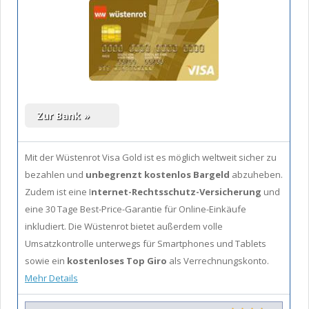
Mit der Wüstenrot Visa Gold ist es möglich
weltweit sicher zu
bezahlen und
unbegrenzt kostenlos Bargeld
abzuheben.
Zudem ist eine I
nternet-Rechtsschutz-Versicherung
und
eine 30 Tage Best-Price-Garantie für Online-Einkäufe
inkludiert. Die Wüstenrot bietet außerdem volle
Umsatzkontrolle unterwegs für Smartphones und Tablets
sowie ein
kostenloses Top Giro
als Verrechnungskonto.
Mehr Details