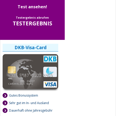
Test ansehen!
Testergebnis abrufen
TESTERGEBNIS
DKB-Visa-Card
Gutes Bonussystem
Sehr gut im In- und Ausland
Dauerhaft ohne Jahresgebühr