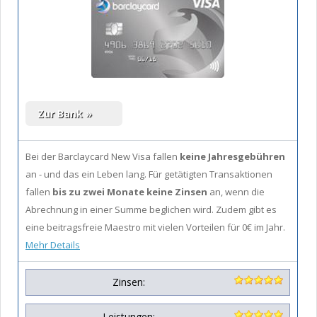
Bei der Barclaycard New Visa fallen
keine Jahresgebühren
an - und das ein Leben lang. Für getätigten Transaktionen
fallen
bis zu zwei Monate keine Zinsen
an, wenn die
Abrechnung in einer Summe beglichen wird. Zudem gibt es
eine beitragsfreie Maestro mit vielen Vorteilen für 0€ im Jahr.
Mehr Details
Zinsen:
Leistungen: