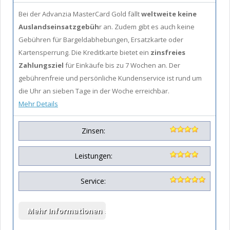
Bei der Advanzia MasterCard Gold fällt
weltweite keine
Auslandseinsatzgebüh
r an. Zudem gibt es auch keine
Gebühren für Bargeldabhebungen, Ersatzkarte oder
Kartensperrung. Die Kreditkarte bietet ein
zinsfreies
Zahlungsziel
für Einkäufe bis zu 7 Wochen an. Der
gebührenfreie und persönliche Kundenservice ist rund um
die Uhr an sieben Tage in der Woche erreichbar.
Mehr Details
Zinsen:
Leistungen:
Service: