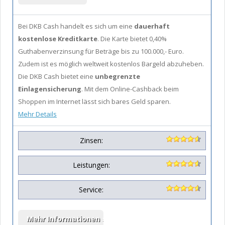
Bei DKB Cash handelt es sich um eine
dauerhaft
kostenlose Kreditkarte
. Die Karte bietet 0,40%
Guthabenverzinsung für Beträge bis zu 100.000,- Euro.
Zudem ist es möglich weltweit kostenlos Bargeld abzuheben.
Die DKB Cash bietet eine
unbegrenzte
Einlagensicherung
. Mit dem Online-Cashback beim
Shoppen im Internet lässt sich bares Geld sparen.
Mehr Details
Zinsen:
Leistungen:
Service: