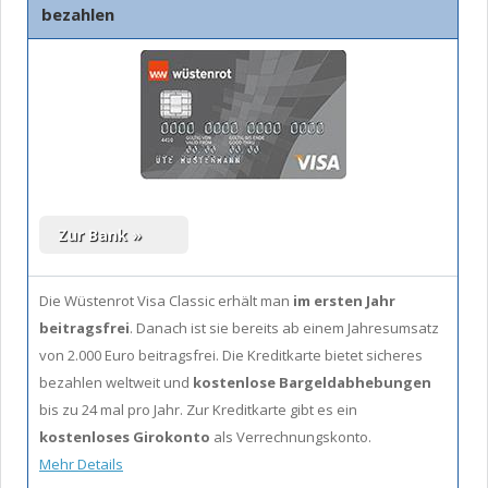
bezahlen
Die Wüstenrot Visa Classic erhält man
im ersten Jahr
beitragsfrei
. Danach ist sie bereits ab einem Jahresumsatz
von 2.000 Euro beitragsfrei. Die Kreditkarte bietet sicheres
bezahlen weltweit und
kostenlose Bargeldabhebungen
bis zu 24 mal pro Jahr. Zur Kreditkarte gibt es ein
kostenloses Girokonto
als Verrechnungskonto.
Mehr Details