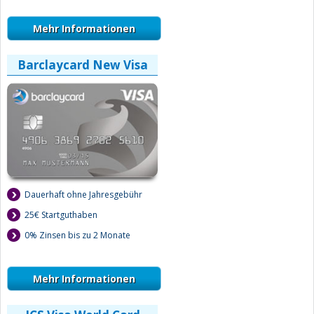
Mehr Informationen
Barclaycard New Visa
Dauerhaft ohne Jahresgebühr
25€ Startguthaben
0% Zinsen bis zu 2 Monate
Mehr Informationen