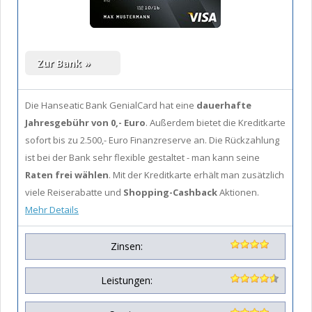
Die Hanseatic Bank GenialCard hat eine
dauerhafte
Jahresgebühr von 0,- Euro
. Außerdem bietet die Kreditkarte
sofort bis zu 2.500,- Euro Finanzreserve an. Die Rückzahlung
ist bei der Bank sehr flexible gestaltet - man kann seine
Raten frei wählen
. Mit der Kreditkarte erhält man zusätzlich
viele Reiserabatte und
Shopping-Cashback
Aktionen.
Mehr Details
Zinsen:
Leistungen: