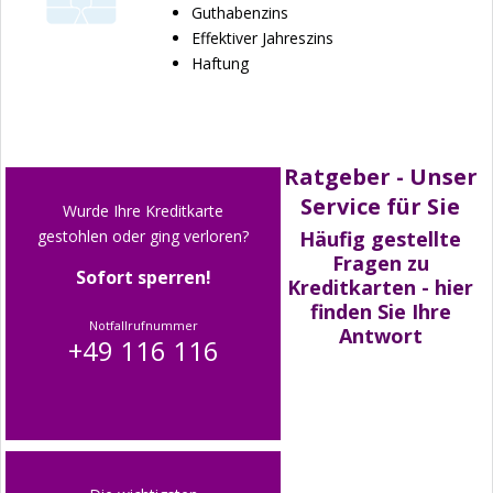
Guthabenzins
Effektiver Jahreszins
Haftung
Ratgeber - Unser
Service für Sie
Wurde Ihre Kreditkarte
gestohlen oder ging verloren?
Häufig gestellte
Fragen zu
Sofort sperren!
Kreditkarten - hier
finden Sie Ihre
Notfallrufnummer
Antwort
+49 116 116