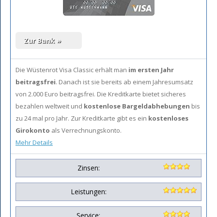
Die Wüstenrot Visa Classic erhält man
im ersten Jahr
beitragsfrei
. Danach ist sie bereits ab einem Jahresumsatz
von 2.000 Euro beitragsfrei. Die Kreditkarte bietet sicheres
bezahlen weltweit und
kostenlose Bargeldabhebungen
bis
zu 24 mal pro Jahr. Zur Kreditkarte gibt es ein
kostenloses
Girokonto
als Verrechnungskonto.
Mehr Details
Zinsen:
Leistungen:
Service: