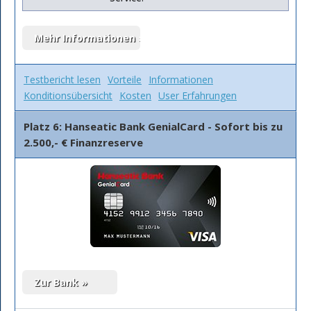
Testbericht lesen
Vorteile
Informationen
Konditionsübersicht
Kosten
User Erfahrungen
Platz 6: Hanseatic Bank GenialCard - Sofort bis zu
2.500,- € Finanzreserve