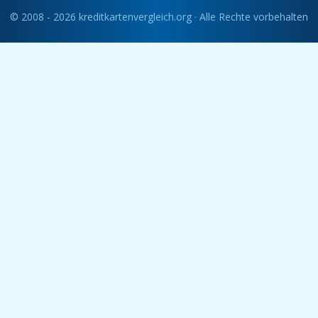
© 2008 - 2026 kreditkartenvergleich.org · Alle Rechte vorbehalten