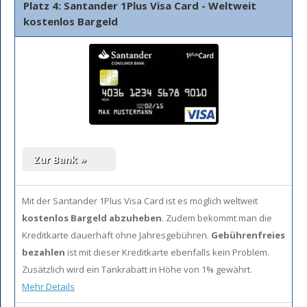
Platz 4: Santander 1Plus Visa Card - Weltweit
kostenlos Bargeld
Mit der Santander 1Plus Visa Card ist es möglich weltweit
kostenlos Bargeld abzuheben
. Zudem bekommt man die
Kreditkarte dauerhaft ohne Jahresgebühren.
Gebührenfreies
bezahlen
ist mit dieser Kreditkarte ebenfalls kein Problem.
Zusätzlich wird ein Tankrabatt in Höhe von 1% gewährt.
Mehr Details