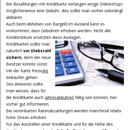
Bei Bezahlungen mit Kreditkarte verlangen einige Onlineshops
möglicherweise eine Gebühr, dies sollte man vorher unbedingt
abklären.
Auch beim Abheben von Bargeld im Ausland kann es
vorkommen, dass Gebühren erhoben werden. Nicht alle
Kreditinstitute ersetzten diese Auslagen.
Kreditkarten sollte man
natürlich
vor Diebstahl
sichern
, denn der neue
Besitzer könnte sonst
mit der Karte freizügig
einkaufen gehen.
Des Weiteren sollte
man wissen, dass für
die Kreditkarte auch
Jahresgebühren
fällig sein können, hier
vorher gut informieren.
Bei vereinbarten Ratenabzahlungen werden manchmal relativ
hohe Zinsen erhoben.
Für das Ausstellen einer Kreditkarte und für die Höhe des