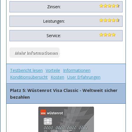
Zinsen:
Leistungen:
Service:
Testbericht lesen
Vorteile
Informationen
Konditionsübersicht
Kosten
User Erfahrungen
Platz 5: Wüstenrot Visa Classic - Weltweit sicher
bezahlen