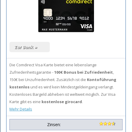
Die Comdirect Visa Karte bietet eine lebenslange
Zufriedenheitsgarantie -
100€ Bonus bei Zufriedenheit
,
150€ bei Unzufriedenheit. Zusätzlich ist die
Kontoführung
kostenlos
und es wird kein Mindestgeldeingang verlangt.
Kostenloses Bargeld abheben ist weltweit möglich. Zur Visa
Karte gibt es eine
kostenlose girocard
.
Mehr Details
Zinsen: