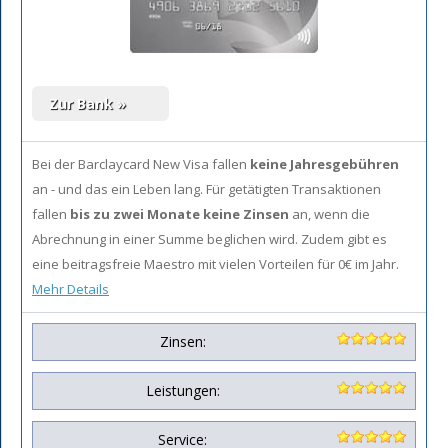
Bei der Barclaycard New Visa fallen
keine Jahresgebühren
an - und das ein Leben lang. Für getätigten Transaktionen
fallen
bis zu zwei Monate keine Zinsen
an, wenn die
Abrechnung in einer Summe beglichen wird. Zudem gibt es
eine beitragsfreie Maestro mit vielen Vorteilen für 0€ im Jahr.
Mehr Details
Zinsen:
Leistungen:
Service: