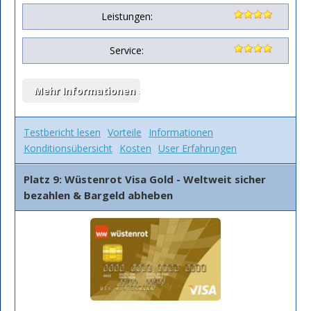
Leistungen:
Service:
Testbericht lesen
Vorteile
Informationen
Konditionsübersicht
Kosten
User Erfahrungen
Platz 9: Wüstenrot Visa Gold - Weltweit sicher
bezahlen & Bargeld abheben