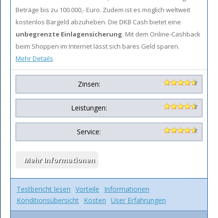
Beträge bis zu 100.000,- Euro. Zudem ist es möglich weltweit
kostenlos Bargeld abzuheben. Die DKB Cash bietet eine
unbegrenzte Einlagensicherung
. Mit dem Online-Cashback
beim Shoppen im Internet lässt sich bares Geld sparen.
Mehr Details
Zinsen:
Leistungen:
Service:
Testbericht lesen
Vorteile
Informationen
Konditionsübersicht
Kosten
User Erfahrungen