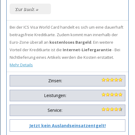
Bei der ICS Visa World Card handelt es sich um eine dauerhaft
beitragsfreie Kreditkarte. Zudem kommt man innerhalb der
Euro-Zone überall an
kostenloses Bargeld
. Ein weitere
Vorteil der Kreditkarte ist die
Internet-Liefergarantie
- Bei
Nichtlieferung eines Artikels werden die Kosten erstattet.
Mehr Details
Zinsen:
Leistungen:
Service:
Jetzt kein Auslandseinsatzentgelt!