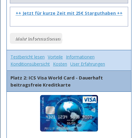
++ Jetzt für kurze Zeit mit 25€ Starguthaben ++
Testbericht lesen
Vorteile
Informationen
Konditionsübersicht
Kosten
User Erfahrungen
Platz 2: ICS Visa World Card - Dauerhaft
beitragsfreie Kreditkarte