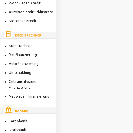
Wohnwagen Kredit
Autokredit mit Schlussrate
Motorrad Kredit
Kreditrechner
Baufinanzierung
Autofinanzierung
Umschuldung
Gebrauchtwagen
Finanzierung
Neuwagen Finanzierung
Targobank
Norisbank