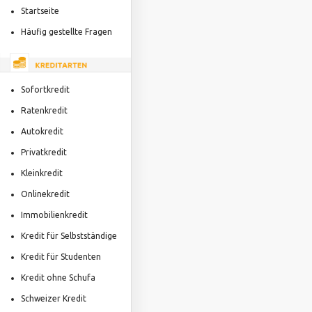
Startseite
Häufig gestellte Fragen
Sofortkredit
Ratenkredit
Autokredit
Privatkredit
Kleinkredit
Onlinekredit
Immobilienkredit
Kredit für Selbstständige
Kredit für Studenten
Kredit ohne Schufa
Schweizer Kredit