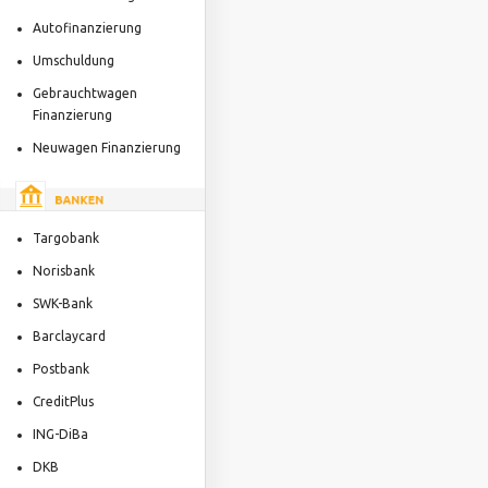
Autofinanzierung
Umschuldung
Gebrauchtwagen
Finanzierung
Neuwagen Finanzierung
Targobank
Norisbank
SWK-Bank
Barclaycard
Postbank
CreditPlus
ING-DiBa
DKB