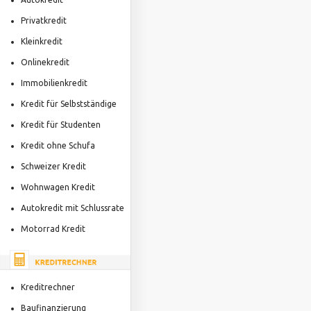
Privatkredit
Kleinkredit
Onlinekredit
Immobilienkredit
Kredit für Selbstständige
Kredit für Studenten
Kredit ohne Schufa
Schweizer Kredit
Wohnwagen Kredit
Autokredit mit Schlussrate
Motorrad Kredit
Kreditrechner
Baufinanzierung