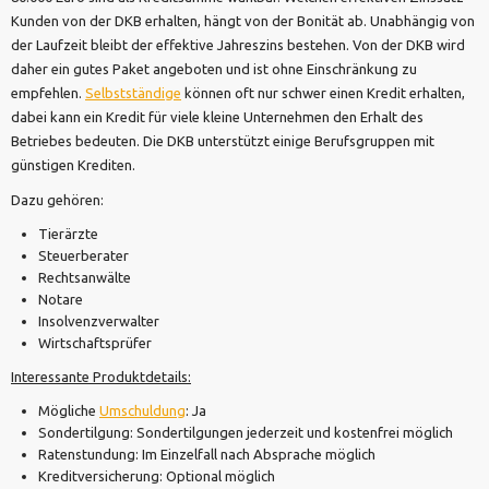
Kunden von der DKB erhalten, hängt von der Bonität ab. Unabhängig von
der Laufzeit bleibt der effektive Jahreszins bestehen. Von der DKB wird
daher ein gutes Paket angeboten und ist ohne Einschränkung zu
empfehlen.
Selbstständige
können oft nur schwer einen Kredit erhalten,
dabei kann ein Kredit für viele kleine Unternehmen den Erhalt des
Betriebes bedeuten. Die DKB unterstützt einige Berufsgruppen mit
günstigen Krediten.
Dazu gehören:
Tierärzte
Steuerberater
Rechtsanwälte
Notare
Insolvenzverwalter
Wirtschaftsprüfer
Interessante Produktdetails:
Mögliche
Umschuldung
: Ja
Sondertilgung: Sondertilgungen jederzeit und kostenfrei möglich
Ratenstundung: Im Einzelfall nach Absprache möglich
Kreditversicherung: Optional möglich