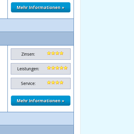
Zinsen:
Leistungen:
Service: