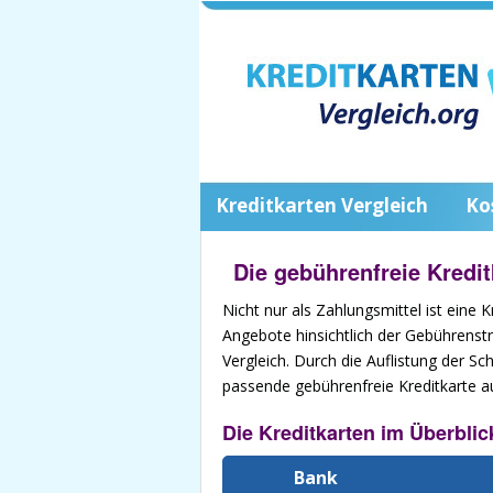
Kreditkarten Vergleich
Ko
Die gebührenfreie Kredit
Nicht nur als Zahlungsmittel ist eine K
Angebote hinsichtlich der Gebührenstruk
Vergleich. Durch die Auflistung der S
passende gebührenfreie Kreditkarte 
Die Kreditkarten im Überblic
Bank