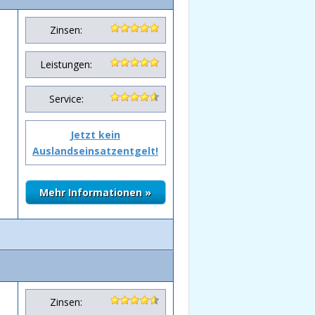
Zinsen:
Leistungen:
Service:
Jetzt kein
Auslandseinsatzentgelt!
Zinsen: