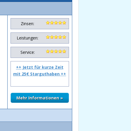
Zinsen:
Leistungen:
Service:
++ Jetzt für kurze Zeit
mit 25€ Starguthaben ++