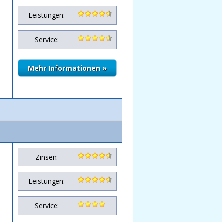
Leistungen:
Service:
Zinsen:
Leistungen:
Service: