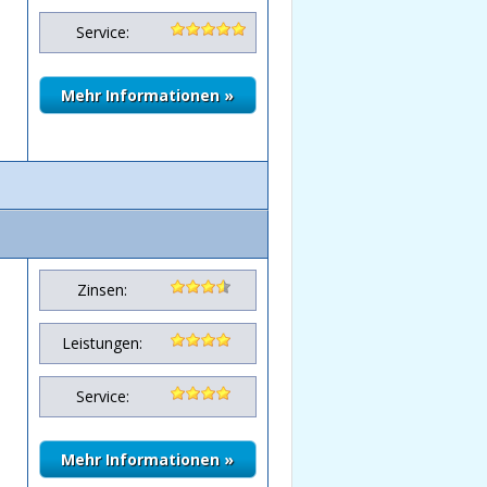
Service:
Zinsen:
Leistungen:
Service: