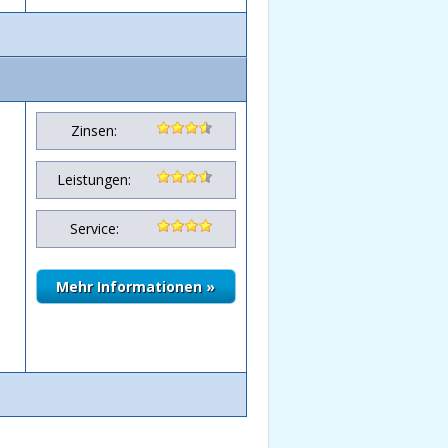
Zinsen:
Leistungen:
Service: