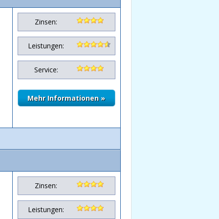
Zinsen:
Leistungen:
Service:
Zinsen:
Leistungen: