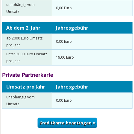
unabhängig vom
0,00 Euro
Umsatz
Ab dem 2. Jahr
Jahresgebühr
ab 2000 Euro Umsatz
0,00 Euro
pro Jahr
unter 2000 Euro Umsatz
19,00 Euro
pro Jahr
Private Partnerkarte
Umsatz pro Jahr
Jahresgebühr
unabhängig vom
0,00 Euro
Umsatz