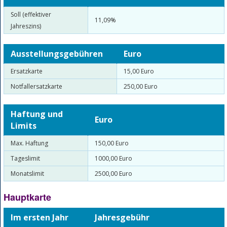
Soll (effektiver
11,09%
Jahreszins)
Ausstellungsgebühren
Euro
Ersatzkarte
15,00 Euro
Notfallersatzkarte
250,00 Euro
Haftung und
Euro
Limits
Max. Haftung
150,00 Euro
Tageslimit
1000,00 Euro
Monatslimit
2500,00 Euro
Hauptkarte
Im ersten Jahr
Jahresgebühr