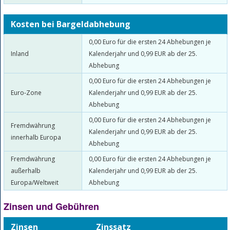
Kosten bei Bargeldabhebung
0,00 Euro für die ersten 24 Abhebungen je
Inland
Kalenderjahr und 0,99 EUR ab der 25.
Abhebung
0,00 Euro für die ersten 24 Abhebungen je
Euro-Zone
Kalenderjahr und 0,99 EUR ab der 25.
Abhebung
0,00 Euro für die ersten 24 Abhebungen je
Fremdwährung
Kalenderjahr und 0,99 EUR ab der 25.
innerhalb Europa
Abhebung
Fremdwährung
0,00 Euro für die ersten 24 Abhebungen je
außerhalb
Kalenderjahr und 0,99 EUR ab der 25.
Europa/Weltweit
Abhebung
Zinsen und Gebühren
Zinsen
Zinssatz