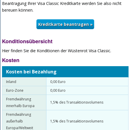
Beantragung Ihrer Visa Classic Kreditkarte werden Sie also nicht
bereuen können.
Konditionsübersicht
Hier finden Sie die Konditionen der Wüstenrot Visa Classic.
Kosten
Kosten bei Bezahlung
Inland
0,00 Euro
Euro-Zone
0,00 Euro
Fremdwährung
1,5% des Transaktionsvolumens
innerhalb Europa
Fremdwährung
außerhalb
1,5% des Transaktionsvolumens
Europa/Weltweit