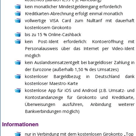
kein monatlicher Mindestgeldeingang erforderlich
Kreditkarten-Abrechnung erfolgt einmal monatlich
vollwertige VISA Card zum Nulltarif mit dauerhaft
kostenlosem Girokonto
bis zu 15 % Online-Cashback
kein Post-Ident erforderlich: Kontoeröffnung mit
Personalausweis über das Internet per Video-Ident
möglich
kein Auslandseinsatzentgelt bei bargeldloser Zahlung in
der Eurozone (außerhalb 1,50 % des Umsatzes)
kostenloser Bargeldbezug in Deutschland dank
kostenloser Maestro-Karte
kostenlose App für iOS und Android (z.B. Umsatz- und
Kontostandanzeige für Girokonto und Kreditkarte,
Überweisungen ausführen, Anbindung weiterer
Bankverbindungen möglich)
Informationen
nur in Verbindung mit dem kostenlosen Girokonto „Top