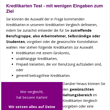
Kreditkarten Test - mit wenigen Eingaben zum
Ziel
Sie können die Auswahl der in Frage kommenden
Kreditkarten in unserem Kreditkarten Vergleich definieren,
indem Sie zunächst entweder die für Sie
zutreffende
Berufsgruppe, also Arbeitnehmer, Selbständige oder
Studenten
, vorgeben oder die gewünschte Konstellation
wählen. Hier stehen folgende Kreditkarten zur Auswahl:
Kreditkarten mit einem Girokonto,
unabhängige Kreditkarten,
Prepaid-Varianten, die vor Benutzung aufzuladen sind,
oder
generell beitragsfreie Kreditkarten.
Darüber hinaus können Sie
den
gewünschten
Wer vergleicht,
Geltungsbereich
im
hat bessere Karten!
Kreditkarten Vergleich
vorgeben oder eine
Wir setzen alles auf Deine