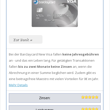
Bei der Barclaycard New Visa fallen
keine Jahresgebühren
an - und das ein Leben lang. Für getätigten Transaktionen
fallen
bis zu zwei Monate keine Zinsen
an, wenn die
Abrechnung in einer Summe beglichen wird. Zudem gibt es
eine beitragsfreie Maestro mit vielen Vorteilen für 0€ im Jahr.
Mehr Details
Zinsen:
Leistungen: