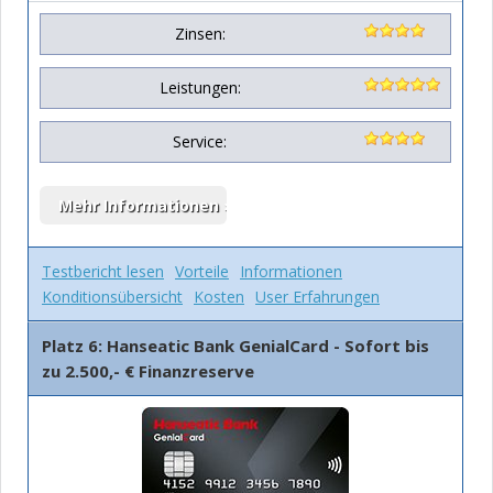
Zinsen:
Leistungen:
Service:
Testbericht lesen
Vorteile
Informationen
Konditionsübersicht
Kosten
User Erfahrungen
Platz 6: Hanseatic Bank GenialCard - Sofort bis
zu 2.500,- € Finanzreserve