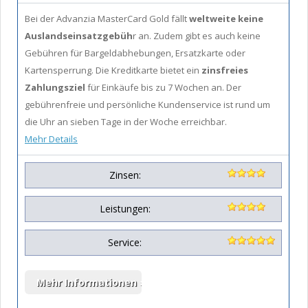
Bei der Advanzia MasterCard Gold fällt
weltweite keine
Auslandseinsatzgebüh
r an. Zudem gibt es auch keine
Gebühren für Bargeldabhebungen, Ersatzkarte oder
Kartensperrung. Die Kreditkarte bietet ein
zinsfreies
Zahlungsziel
für Einkäufe bis zu 7 Wochen an. Der
gebührenfreie und persönliche Kundenservice ist rund um
die Uhr an sieben Tage in der Woche erreichbar.
Mehr Details
Zinsen:
Leistungen:
Service: