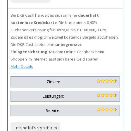
Bei DKB Cash handelt es sich um eine
dauerhaft
kostenlose Kreditkarte
. Die Karte bietet 0,40%
Guthabenverzinsung für Beträge bis zu 100.000,- Euro.
Zudem ist es möglich weltweit kostenlos Bargeld abzuheben.
Die DKB Cash bietet eine
unbegrenzte
Einlagensicherung
. Mit dem Online-Cashback beim
Shoppen im Internet lässt sich bares Geld sparen.
Mehr Details
Zinsen:
Leistungen:
Service: