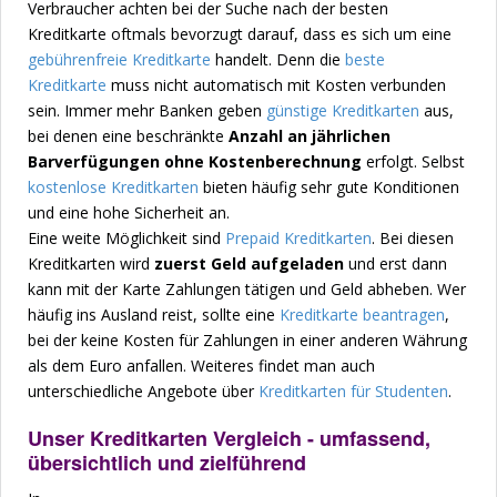
Verbraucher achten bei der Suche nach der besten
Kreditkarte oftmals bevorzugt darauf, dass es sich um eine
gebührenfreie Kreditkarte
handelt. Denn die
beste
Kreditkarte
muss nicht automatisch mit Kosten verbunden
sein. Immer mehr Banken geben
günstige Kreditkarten
aus,
bei denen eine beschränkte
Anzahl an jährlichen
Barverfügungen ohne Kostenberechnung
erfolgt. Selbst
kostenlose Kreditkarten
bieten häufig sehr gute Konditionen
und eine hohe Sicherheit an.
Eine weite Möglichkeit sind
Prepaid Kreditkarten
. Bei diesen
Kreditkarten wird
zuerst Geld aufgeladen
und erst dann
kann mit der Karte Zahlungen tätigen und Geld abheben. Wer
häufig ins Ausland reist, sollte eine
Kreditkarte beantragen
,
bei der keine Kosten für Zahlungen in einer anderen Währung
als dem Euro anfallen. Weiteres findet man auch
unterschiedliche Angebote über
Kreditkarten für Studenten
.
Unser Kreditkarten Vergleich - umfassend,
übersichtlich und zielführend