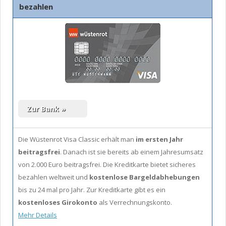
bezahlen
Die Wüstenrot Visa Classic erhält man
im ersten Jahr
beitragsfrei
. Danach ist sie bereits ab einem Jahresumsatz
von 2.000 Euro beitragsfrei. Die Kreditkarte bietet sicheres
bezahlen weltweit und
kostenlose Bargeldabhebungen
bis zu 24 mal pro Jahr. Zur Kreditkarte gibt es ein
kostenloses Girokonto
als Verrechnungskonto.
Mehr Details