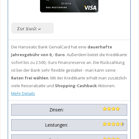
Die Hanseatic Bank GenialCard hat eine
dauerhafte
Jahresgebühr von 0,- Euro
. Außerdem bietet die Kreditkarte
sofort bis zu 2.500,- Euro Finanzreserve an. Die Rückzahlung
ist bei der Bank sehr flexible gestaltet - man kann seine
Raten frei wählen
. Mit der Kreditkarte erhält man zusätzlich
viele Reiserabatte und
Shopping-Cashback
Aktionen.
Mehr Details
Zinsen:
Leistungen: