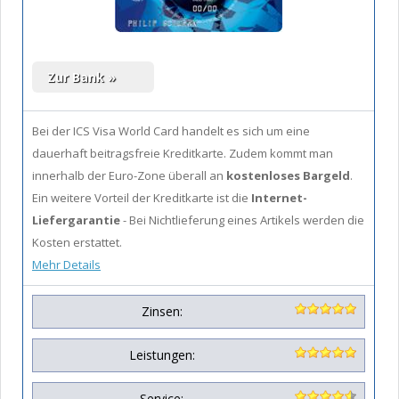
Bei der ICS Visa World Card handelt es sich um eine
dauerhaft beitragsfreie Kreditkarte. Zudem kommt man
innerhalb der Euro-Zone überall an
kostenloses Bargeld
.
Ein weitere Vorteil der Kreditkarte ist die
Internet-
Liefergarantie
- Bei Nichtlieferung eines Artikels werden die
Kosten erstattet.
Mehr Details
Zinsen:
Leistungen:
Service: