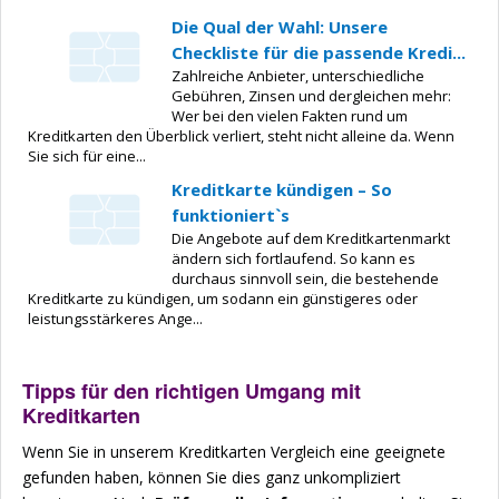
Die Qual der Wahl: Unsere
Checkliste für die passende Kredi...
Zahlreiche Anbieter, unterschiedliche
Gebühren, Zinsen und dergleichen mehr:
Wer bei den vielen Fakten rund um
Kreditkarten den Überblick verliert, steht nicht alleine da. Wenn
Sie sich für eine...
Kreditkarte kündigen – So
funktioniert`s
Die Angebote auf dem Kreditkartenmarkt
ändern sich fortlaufend. So kann es
durchaus sinnvoll sein, die bestehende
Kreditkarte zu kündigen, um sodann ein günstigeres oder
leistungsstärkeres Ange...
Tipps für den richtigen Umgang mit
Kreditkarten
Wenn Sie in unserem Kreditkarten Vergleich eine geeignete
gefunden haben, können Sie dies ganz unkompliziert