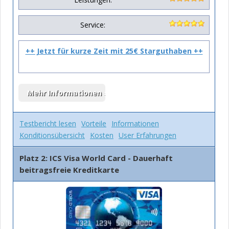
Service:
++ Jetzt für kurze Zeit mit 25€ Starguthaben ++
Testbericht lesen
Vorteile
Informationen
Konditionsübersicht
Kosten
User Erfahrungen
Platz 2: ICS Visa World Card - Dauerhaft
beitragsfreie Kreditkarte