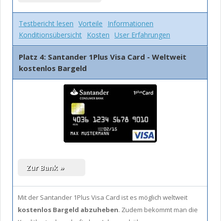
Testbericht lesen
Vorteile
Informationen
Konditionsübersicht
Kosten
User Erfahrungen
Platz 4: Santander 1Plus Visa Card - Weltweit
kostenlos Bargeld
Mit der Santander 1Plus Visa Card ist es möglich weltweit
kostenlos Bargeld abzuheben
. Zudem bekommt man die