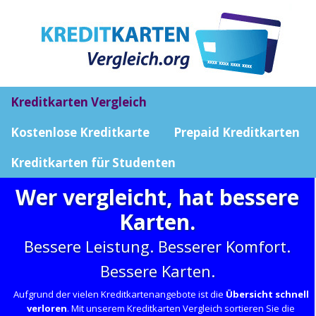
Kreditkarten Vergleich
Kostenlose Kreditkarte
Prepaid Kreditkarten
Kreditkarten für Studenten
Wer vergleicht, hat bessere
Karten.
Bessere Leistung. Besserer Komfort.
Bessere Karten.
Aufgrund der vielen Kreditkartenangebote ist die
Übersicht schnell
verloren
. Mit unserem Kreditkarten Vergleich sortieren Sie die