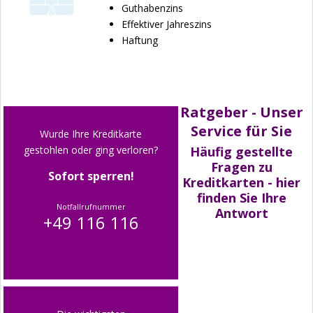
Guthabenzins
Effektiver Jahreszins
Haftung
Ratgeber - Unser
Service für Sie
Wurde Ihre Kreditkarte
gestohlen oder ging verloren?
Häufig gestellte
Fragen zu
Sofort sperren!
Kreditkarten - hier
finden Sie Ihre
Notfallrufnummer
Antwort
+49 116 116