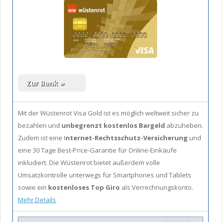
Mit der Wüstenrot Visa Gold ist es möglich
weltweit sicher zu
bezahlen und
unbegrenzt kostenlos Bargeld
abzuheben.
Zudem ist eine I
nternet-Rechtsschutz-Versicherung
und
eine 30 Tage Best-Price-Garantie für Online-Einkäufe
inkludiert. Die Wüstenrot bietet außerdem volle
Umsatzkontrolle unterwegs für Smartphones und Tablets
sowie ein
kostenloses Top Giro
als Verrechnungskonto.
Mehr Details