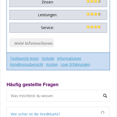
Zinsen:
Leistungen:
Service:
Testbericht lesen
Vorteile
Informationen
Konditionsübersicht
Kosten
User Erfahrungen
Häufig gestellte Fragen
Wie sicher ist die Kreditkarte?