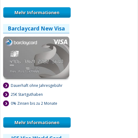
Mehr Informationen
Barclaycard New Visa
Dauerhaft ohne Jahresgebühr
25€ Startguthaben
0% Zinsen bis zu 2 Monate
Mehr Informationen