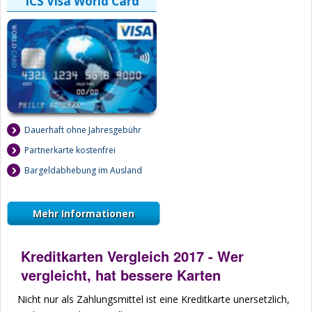
ICS Visa World Card
Dauerhaft ohne Jahresgebühr
Partnerkarte kostenfrei
Bargeldabhebung im Ausland
Mehr Informationen
Kreditkarten Vergleich 2017 - Wer
vergleicht, hat bessere Karten
Nicht nur als Zahlungsmittel ist eine Kreditkarte unersetzlich,