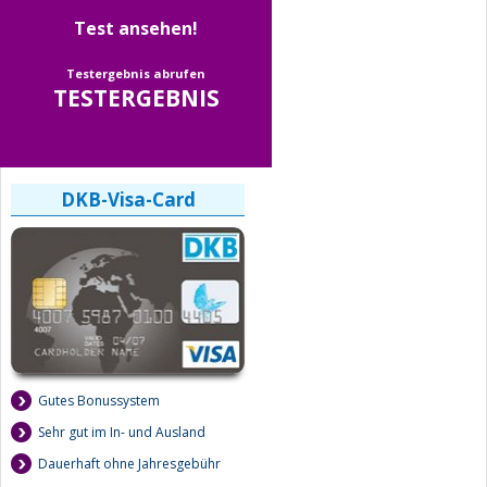
Test ansehen!
Testergebnis abrufen
TESTERGEBNIS
DKB-Visa-Card
Gutes Bonussystem
Sehr gut im In- und Ausland
Dauerhaft ohne Jahresgebühr