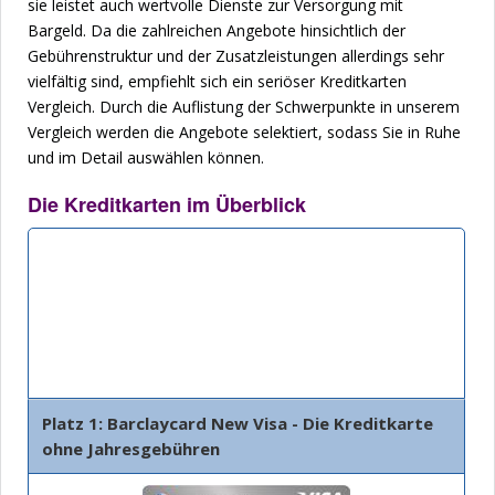
sie leistet auch wertvolle Dienste zur Versorgung mit
Bargeld. Da die zahlreichen Angebote hinsichtlich der
Gebührenstruktur und der Zusatzleistungen allerdings sehr
vielfältig sind, empfiehlt sich ein seriöser Kreditkarten
Vergleich. Durch die Auflistung der Schwerpunkte in unserem
Vergleich werden die Angebote selektiert, sodass Sie in Ruhe
und im Detail auswählen können.
Die Kreditkarten im Überblick
Bank
Beschreibung
Details
Platz 1: Barclaycard New Visa - Die Kreditkarte
ohne Jahresgebühren