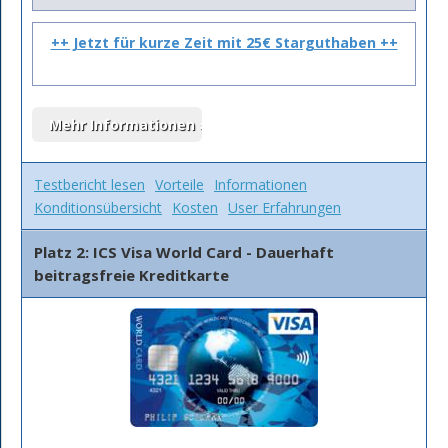
++ Jetzt für kurze Zeit mit 25€ Starguthaben ++
Testbericht lesen
Vorteile
Informationen
Konditionsübersicht
Kosten
User Erfahrungen
Platz 2: ICS Visa World Card - Dauerhaft
beitragsfreie Kreditkarte