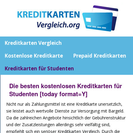
Kreditkarten Vergleich
Kostenlose Kreditkarte
Prepaid Kreditkarten
Kreditkarten für Studenten
Die besten kostenlosen Kreditkarten für
Studenten [today format=Y]
Nicht nur als Zahlungsmittel ist eine Kreditkarte unersetzlich,
sie leistet auch wertvolle Dienste zur Versorgung mit Bargeld.
Da die zahlreichen Angebote hinsichtlich der Gebührenstruktur
und der Zusatzleistungen allerdings sehr vielfältig sind,
empfiehlt sich ein seriöser Kreditkarten Vergleich. Durch die