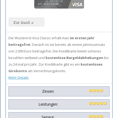
Die Wüstenrot Visa Classic erhält man
im ersten Jahr
beitragsfrei
. Danach ist sie bereits ab einem Jahresumsatz
von 2.000 Euro beitragsfrei. Die Kreditkarte bietet sicheres
bezahlen weltweit und
kostenlose Bargeldabhebungen
bis
zu 24 mal pro Jahr. Zur Kreditkarte gibt es ein
kostenloses
Girokonto
als Verrechnungskonto.
Mehr Details
Zinsen:
Leistungen:
Service: