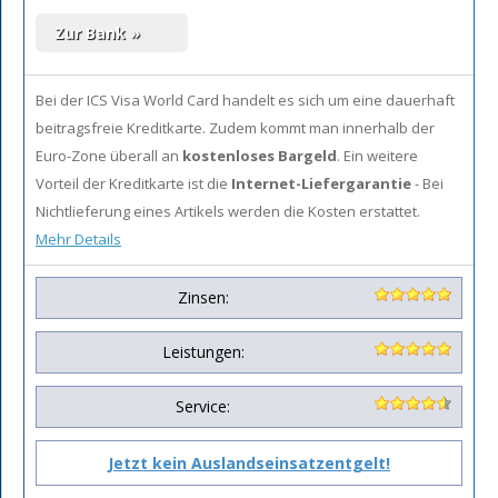
Bei der ICS Visa World Card handelt es sich um eine dauerhaft
beitragsfreie Kreditkarte. Zudem kommt man innerhalb der
Euro-Zone überall an
kostenloses Bargeld
. Ein weitere
Vorteil der Kreditkarte ist die
Internet-Liefergarantie
- Bei
Nichtlieferung eines Artikels werden die Kosten erstattet.
Mehr Details
Zinsen:
Leistungen:
Service:
Jetzt kein Auslandseinsatzentgelt!