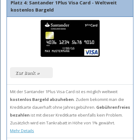
Platz 4: Santander 1Plus Visa Card - Weltweit
kostenlos Bargeld
Mit der Santander 1Plus Visa Card ist es möglich weltweit
kostenlos Bargeld abzuheben
. Zudem bekommt man die
Kreditkarte dauerhaft ohne Jahresgebühren.
Gebührenfreies
bezahlen
ist mit dieser Kreditkarte ebenfalls kein Problem.
Zusätzlich wird ein Tankrabatt in Höhe von 1% gewährt.
Mehr Details