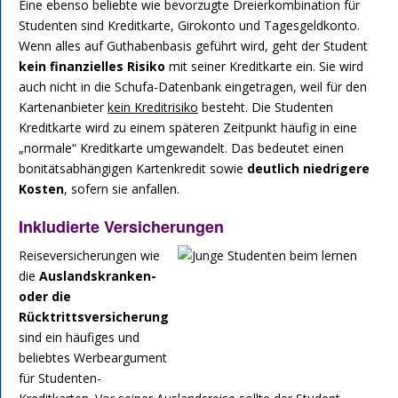
Eine ebenso beliebte wie bevorzugte Dreierkombination für
Studenten sind Kreditkarte, Girokonto und Tagesgeldkonto.
Wenn alles auf Guthabenbasis geführt wird, geht der Student
kein finanzielles Risiko
mit seiner Kreditkarte ein. Sie wird
auch nicht in die Schufa-Datenbank eingetragen, weil für den
Kartenanbieter
kein Kreditrisiko
besteht. Die Studenten
Kreditkarte wird zu einem späteren Zeitpunkt häufig in eine
„normale“ Kreditkarte umgewandelt. Das bedeutet einen
bonitätsabhängigen Kartenkredit sowie
deutlich niedrigere
Kosten
, sofern sie anfallen.
Inkludierte Versicherungen
Reiseversicherungen wie
die
Auslandskranken-
oder die
Rücktrittsversicherung
sind ein häufiges und
beliebtes Werbeargument
für Studenten-