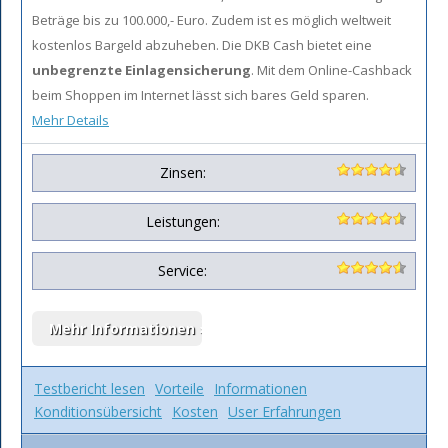
Beträge bis zu 100.000,- Euro. Zudem ist es möglich weltweit
kostenlos Bargeld abzuheben. Die DKB Cash bietet eine
unbegrenzte Einlagensicherung
. Mit dem Online-Cashback
beim Shoppen im Internet lässt sich bares Geld sparen.
Mehr Details
Zinsen:
Leistungen:
Service:
Testbericht lesen
Vorteile
Informationen
Konditionsübersicht
Kosten
User Erfahrungen