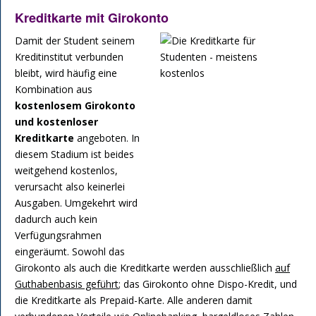
Kreditkarte mit Girokonto
Damit der Student seinem
Kreditinstitut verbunden
bleibt, wird häufig eine
Kombination aus
kostenlosem Girokonto
und kostenloser
Kreditkarte
angeboten. In
diesem Stadium ist beides
weitgehend kostenlos,
verursacht also keinerlei
Ausgaben. Umgekehrt wird
dadurch auch kein
Verfügungsrahmen
eingeräumt. Sowohl das
Girokonto als auch die Kreditkarte werden ausschließlich
auf
Guthabenbasis geführt
; das Girokonto ohne Dispo-Kredit, und
die Kreditkarte als Prepaid-Karte. Alle anderen damit