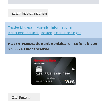
Testbericht lesen
Vorteile
Informationen
Konditionsübersicht
Kosten
User Erfahrungen
Platz 6: Hanseatic Bank GenialCard - Sofort bis zu
2.500,- € Finanzreserve