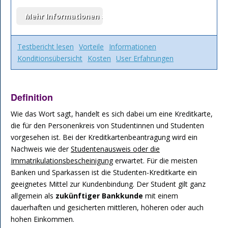
Testbericht lesen
Vorteile
Informationen
Konditionsübersicht
Kosten
User Erfahrungen
Definition
Wie das Wort sagt, handelt es sich dabei um eine Kreditkarte,
die für den Personenkreis von Studentinnen und Studenten
vorgesehen ist. Bei der Kreditkartenbeantragung wird ein
Nachweis wie der
Studentenausweis oder die
Immatrikulationsbescheinigung
erwartet. Für die meisten
Banken und Sparkassen ist die Studenten-Kreditkarte ein
geeignetes Mittel zur Kundenbindung. Der Student gilt ganz
allgemein als
zukünftiger Bankkunde
mit einem
dauerhaften und gesicherten mittleren, höheren oder auch
hohen Einkommen.