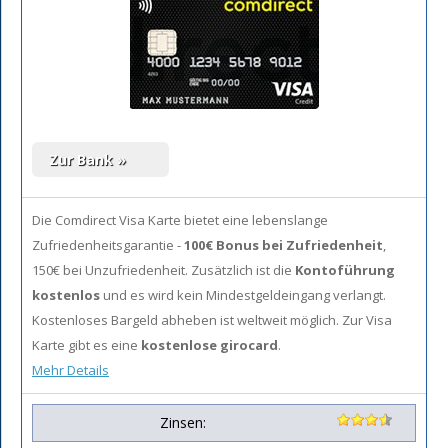
Die Comdirect Visa Karte bietet eine lebenslange
Zufriedenheitsgarantie -
100€ Bonus bei Zufriedenheit
,
150€ bei Unzufriedenheit. Zusätzlich ist die
Kontoführung
kostenlos
und es wird kein Mindestgeldeingang verlangt.
Kostenloses Bargeld abheben ist weltweit möglich. Zur Visa
Karte gibt es eine
kostenlose girocard
.
Mehr Details
Zinsen: