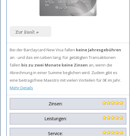
Bei der Barclaycard New Visa fallen
keine Jahresgebühren
an - und das ein Leben lang. Für getätigten Transaktionen
fallen
bis zu zwei Monate keine Zinsen
an, wenn die
Abrechnung in einer Summe beglichen wird. Zudem gibt es
eine beitragsfreie Maestro mit vielen Vorteilen für 0€ im Jahr.
Mehr Details
Zinsen:
Leistungen:
Service: