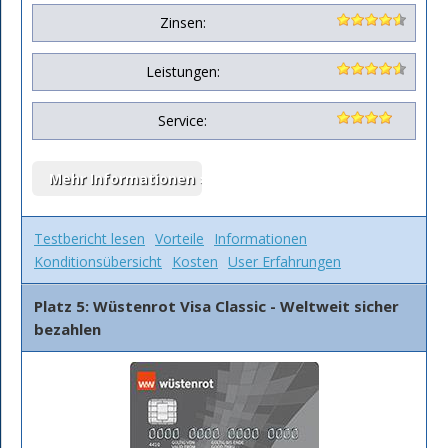
Zinsen:
Leistungen:
Service:
Testbericht lesen
Vorteile
Informationen
Konditionsübersicht
Kosten
User Erfahrungen
Platz 5: Wüstenrot Visa Classic - Weltweit sicher
bezahlen