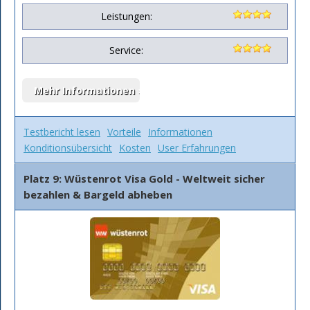
Leistungen:
Service:
Testbericht lesen
Vorteile
Informationen
Konditionsübersicht
Kosten
User Erfahrungen
Platz 9: Wüstenrot Visa Gold - Weltweit sicher
bezahlen & Bargeld abheben