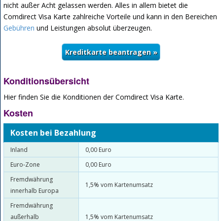
nicht außer Acht gelassen werden. Alles in allem bietet die
Comdirect Visa Karte zahlreiche Vorteile und kann in den Bereichen
Gebühren
und Leistungen absolut überzeugen.
Konditionsübersicht
Hier finden Sie die Konditionen der Comdirect Visa Karte.
Kosten
Kosten bei Bezahlung
Inland
0,00 Euro
Euro-Zone
0,00 Euro
Fremdwährung
1,5% vom Kartenumsatz
innerhalb Europa
Fremdwährung
außerhalb
1,5% vom Kartenumsatz