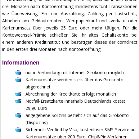
drei Monaten nach Kontoeröffnung mindestens fünf Transaktionen
wie Überweisung, Ein- und Auszahlung, Zahlung per Lastschrift,
Abheben am Geldautomaten, Wertpapierkauf und -verkauf oder
Kartenumsatz über jeweils 25 Euro oder mehr tätigen. Für die
Kontowechsel-Prämie schließen Sie Ihr altes Gehaltskonto bei
einem anderen Kreditinstitut und bestätigen dieses der comdirect
in den ersten drei Monaten nach Kontoeröffnung.
Informationen
nur in Verbindung mit Internet-Girokonto möglich
Kartenumsätze werden stets über das Girokonto
abgerechnet
Abrechnung der Kreditkarte erfolgt monatlich
Notfall-Ersatzkarte innerhalb Deutschlands kostet
29,90 Euro
angegebene Sollzins bezieht sich auf das Girokonto
(Dispozins)
Sicherheit: Verified by Visa, kostenloser SMS-Service bei
Kartenumsätze über 200 Euro, Chip&Pin-Verfahren