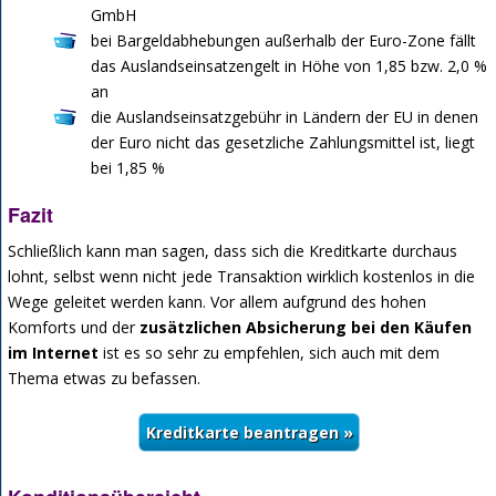
GmbH
bei Bargeldabhebungen außerhalb der Euro-Zone fällt
das Auslandseinsatzengelt in Höhe von 1,85 bzw. 2,0 %
an
die Auslandseinsatzgebühr in Ländern der EU in denen
der Euro nicht das gesetzliche Zahlungsmittel ist, liegt
bei 1,85 %
Fazit
Schließlich kann man sagen, dass sich die Kreditkarte durchaus
lohnt, selbst wenn nicht jede Transaktion wirklich kostenlos in die
Wege geleitet werden kann. Vor allem aufgrund des hohen
Komforts und der
zusätzlichen Absicherung bei den Käufen
im Internet
ist es so sehr zu empfehlen, sich auch mit dem
Thema etwas zu befassen.