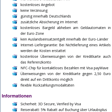
kostenloses Angebot
keine Verzinsung
günstig innerhalb Deutschlands
zusätzliche Absicherung im Internet
kostenloses Bargeld abheben am Geldautomaten in
der Euro-Zone
kein Auslandseinsatzentgelt innerhalb der Euro-Länder
Internet-Liefergarantie: Bei Nichtlieferung eines Artikels
werden die Kosten erstattet
kostenlose Überweisungen von der Kreditkarte auch
das Referenzkonto
NFC-Chip für kontaktloses Bezahlen mit Visa payWave
Überweisungen von der Kreditkarte gegen 2,50 Euro
direkt auf ein Drittkonto möglich
flexible Rückzahlungsmodalitäten
Informationen
Sicherheit: 3D Secure, Verified by Visa
Reiserabatt: 5% Rabatt auf Buchung über Urlaubsplus