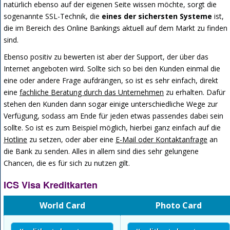
natürlich ebenso auf der eigenen Seite wissen möchte, sorgt die
sogenannte SSL-Technik, die
eines der sichersten Systeme
ist,
die im Bereich des Online Bankings aktuell auf dem Markt zu finden
sind.
Ebenso positiv zu bewerten ist aber der Support, der über das
Internet angeboten wird. Sollte sich so bei den Kunden einmal die
eine oder andere Frage aufdrängen, so ist es sehr einfach, direkt
eine
fachliche Beratung durch das Unternehmen
zu erhalten. Dafür
stehen den Kunden dann sogar einige unterschiedliche Wege zur
Verfügung, sodass am Ende für jeden etwas passendes dabei sein
sollte. So ist es zum Beispiel möglich, hierbei ganz einfach auf die
Hotline
zu setzen, oder aber eine
E-Mail oder Kontaktanfrage
an
die Bank zu senden. Alles in allem sind dies sehr gelungene
Chancen, die es für sich zu nutzen gilt.
ICS Visa Kreditkarten
World Card
Photo Card