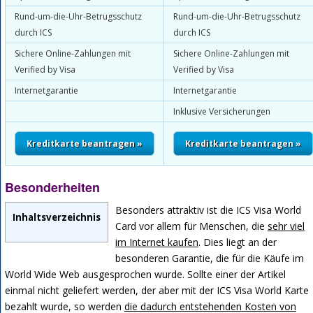
Rund-um-die-Uhr-Betrugsschutz
Rund-um-die-Uhr-Betrugsschutz
durch ICS
durch ICS
Sichere Online-Zahlungen mit
Sichere Online-Zahlungen mit
Verified by Visa
Verified by Visa
Internetgarantie
Internetgarantie
Inklusive Versicherungen
Besonderheiten
Besonders attraktiv ist die ICS Visa World
Inhaltsverzeichnis
Card vor allem für Menschen, die
sehr viel
im Internet kaufen
. Dies liegt an der
besonderen Garantie, die für die Käufe im
World Wide Web ausgesprochen wurde. Sollte einer der Artikel
einmal nicht geliefert werden, der aber mit der ICS Visa World Karte
bezahlt wurde, so werden
die dadurch entstehenden Kosten von