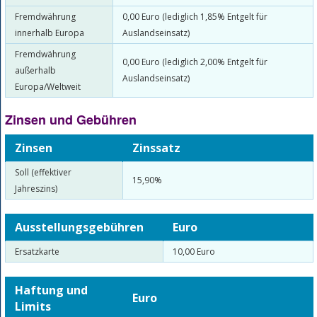
Fremdwährung
0,00 Euro (lediglich 1,85% Entgelt für
innerhalb Europa
Auslandseinsatz)
Fremdwährung
0,00 Euro (lediglich 2,00% Entgelt für
außerhalb
Auslandseinsatz)
Europa/Weltweit
Zinsen und Gebühren
Zinsen
Zinssatz
Soll (effektiver
15,90%
Jahreszins)
Ausstellungsgebühren
Euro
Ersatzkarte
10,00 Euro
Haftung und
Euro
Limits