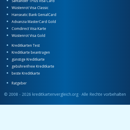
Santander 1Plus Visa Card
Wüstenrot Visa Classic
Hanseatic Bank GenialCard
Advanzia MasterCard Gold
Comdirect Visa Karte
Wüstenrot Visa Gold
Kreditkarten Test
Kreditkarte beantragen
günstige Kreditkarte
gebührenfreie Kreditkarte
beste Kreditkarte
Ratgeber
© 2008 - 2026 kreditkartenvergleich.org · Alle Rechte vorbehalten