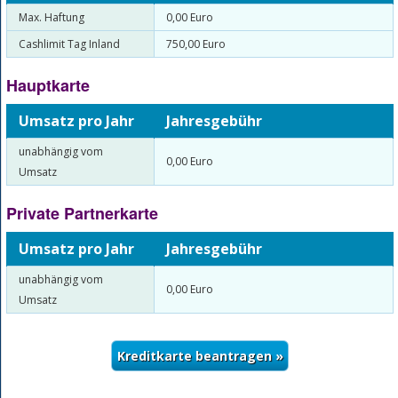
Max. Haftung
0,00 Euro
Cashlimit Tag Inland
750,00 Euro
Hauptkarte
Umsatz pro Jahr
Jahresgebühr
unabhängig vom
0,00 Euro
Umsatz
Private Partnerkarte
Umsatz pro Jahr
Jahresgebühr
unabhängig vom
0,00 Euro
Umsatz