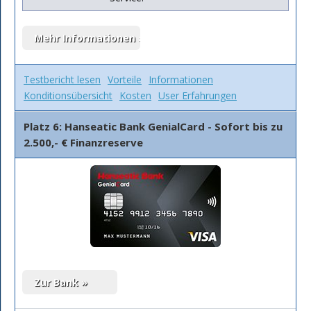
Testbericht lesen
Vorteile
Informationen
Konditionsübersicht
Kosten
User Erfahrungen
Platz 6: Hanseatic Bank GenialCard - Sofort bis zu
2.500,- € Finanzreserve