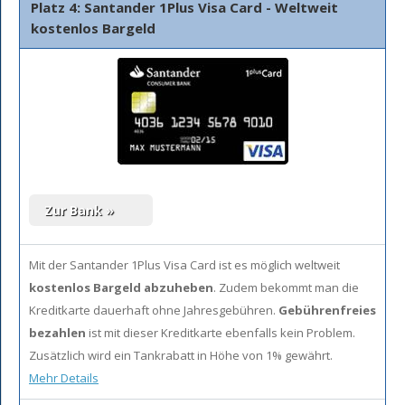
Platz 4: Santander 1Plus Visa Card - Weltweit
kostenlos Bargeld
Mit der Santander 1Plus Visa Card ist es möglich weltweit
kostenlos Bargeld abzuheben
. Zudem bekommt man die
Kreditkarte dauerhaft ohne Jahresgebühren.
Gebührenfreies
bezahlen
ist mit dieser Kreditkarte ebenfalls kein Problem.
Zusätzlich wird ein Tankrabatt in Höhe von 1% gewährt.
Mehr Details