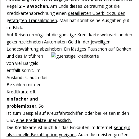
Regel
2 – 8 Wochen
. Am Ende dieses Zeitraums gibt die
Kreditkartenabrechnung einen
detaillierten Überblick zu den
getätigten Transaktionen
. Man hat somit seine Ausgaben gut
im Blick.
Auf Reisen ermöglicht die günstige Kreditkarte weltweit an den
gekennzeichneten Automaten Geld in der jeweiligen
Landeswährung abzuheben.
Ein lästiges Tauschen auf Banken
und das Mitführen
von viel Bargeld
entfällt somit. Im
Ausland ist auch das
Bezahlen mit der
Kreditkarte oft
einfacher und
problemloser
. So
ist zum Beispiel auf Kreuzfahrtschiffen oder bei Reisen in den
USA
eine Kreditakte unerlässlich.
Die Kreditkarte ist auch für das Einkaufen im Internet
sehr gut
als schnelle Bezahloption geeignet
. Auch die meisten großen