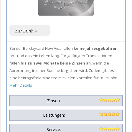
Bei der Barclaycard New Visa fallen
keine Jahresgebühren
an - und das ein Leben lang. Für getätigten Transaktionen
fallen
bis zu zwei Monate keine Zinsen
an, wenn die
Abrechnung in einer Summe beglichen wird. Zudem gibt es
eine beitragsfreie Maestro mit vielen Vorteilen für 0€ im Jahr.
Mehr Details
Zinsen:
Leistungen:
Service: