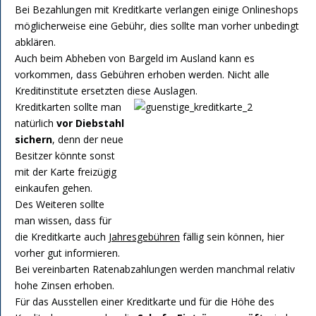
Bei Bezahlungen mit Kreditkarte verlangen einige Onlineshops
möglicherweise eine Gebühr, dies sollte man vorher unbedingt
abklären.
Auch beim Abheben von Bargeld im Ausland kann es
vorkommen, dass Gebühren erhoben werden. Nicht alle
Kreditinstitute ersetzten diese Auslagen.
Kreditkarten sollte man
natürlich
vor Diebstahl
sichern
, denn der neue
Besitzer könnte sonst
mit der Karte freizügig
einkaufen gehen.
Des Weiteren sollte
man wissen, dass für
die Kreditkarte auch
Jahresgebühren
fällig sein können, hier
vorher gut informieren.
Bei vereinbarten Ratenabzahlungen werden manchmal relativ
hohe Zinsen erhoben.
Für das Ausstellen einer Kreditkarte und für die Höhe des