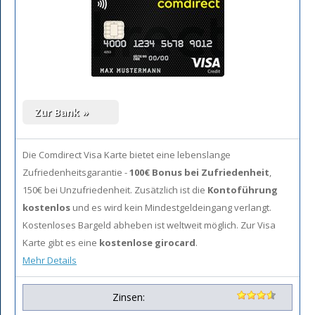
Die Comdirect Visa Karte bietet eine lebenslange
Zufriedenheitsgarantie -
100€ Bonus bei Zufriedenheit
,
150€ bei Unzufriedenheit. Zusätzlich ist die
Kontoführung
kostenlos
und es wird kein Mindestgeldeingang verlangt.
Kostenloses Bargeld abheben ist weltweit möglich. Zur Visa
Karte gibt es eine
kostenlose girocard
.
Mehr Details
Zinsen: