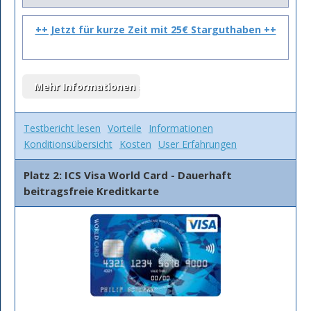
++ Jetzt für kurze Zeit mit 25€ Starguthaben ++
Testbericht lesen
Vorteile
Informationen
Konditionsübersicht
Kosten
User Erfahrungen
Platz 2: ICS Visa World Card - Dauerhaft
beitragsfreie Kreditkarte