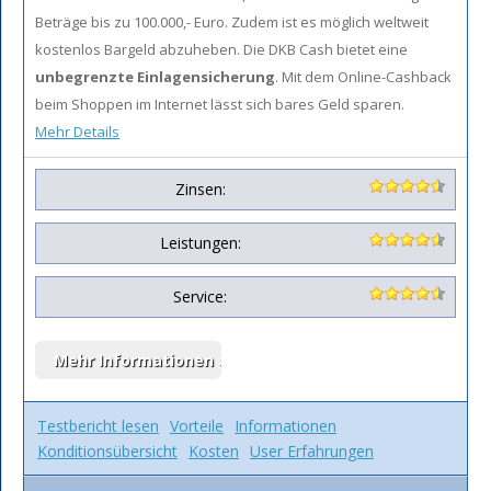
Beträge bis zu 100.000,- Euro. Zudem ist es möglich weltweit
kostenlos Bargeld abzuheben. Die DKB Cash bietet eine
unbegrenzte Einlagensicherung
. Mit dem Online-Cashback
beim Shoppen im Internet lässt sich bares Geld sparen.
Mehr Details
Zinsen:
Leistungen:
Service:
Testbericht lesen
Vorteile
Informationen
Konditionsübersicht
Kosten
User Erfahrungen