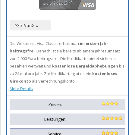
Die Wüstenrot Visa Classic erhält man
im ersten Jahr
beitragsfrei
. Danach ist sie bereits ab einem Jahresumsatz
von 2.000 Euro beitragsfrei. Die Kreditkarte bietet sicheres
bezahlen weltweit und
kostenlose Bargeldabhebungen
bis
zu 24 mal pro Jahr. Zur Kreditkarte gibt es ein
kostenloses
Girokonto
als Verrechnungskonto.
Mehr Details
Zinsen:
Leistungen:
Service: