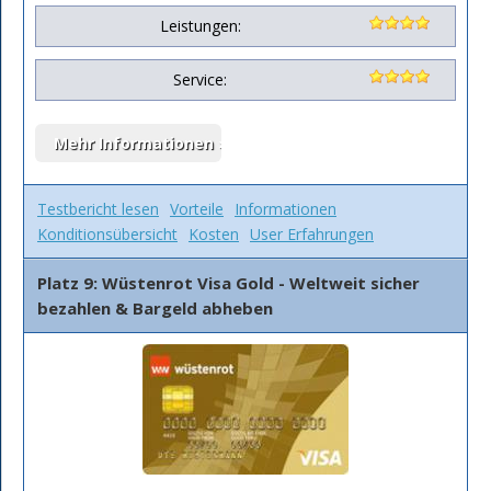
Leistungen:
Service:
Testbericht lesen
Vorteile
Informationen
Konditionsübersicht
Kosten
User Erfahrungen
Platz 9: Wüstenrot Visa Gold - Weltweit sicher
bezahlen & Bargeld abheben