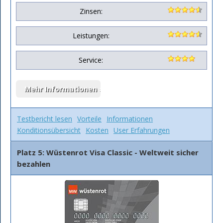
Zinsen:
Leistungen:
Service:
Testbericht lesen
Vorteile
Informationen
Konditionsübersicht
Kosten
User Erfahrungen
Platz 5: Wüstenrot Visa Classic - Weltweit sicher
bezahlen