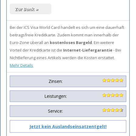
Bei der ICS Visa World Card handelt es sich um eine dauerhaft
beitragsfreie Kreditkarte. Zudem kommt man innerhalb der
Euro-Zone überall an
kostenloses Bargeld
. Ein weitere
Vorteil der Kreditkarte ist die
Internet-Liefergarantie
- Bei
Nichtlieferung eines Artikels werden die Kosten erstattet.
Mehr Details
Zinsen:
Leistungen:
Service:
Jetzt kein Auslandseinsatzentgelt!