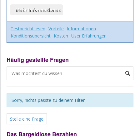
Testbericht lesen
Vorteile
Informationen
Konditionsübersicht
Kosten
User Erfahrungen
Häufig gestellte Fragen
Sorry, nichts passte zu deinem Filter
Stelle eine Frage
Das Bargeldlose Bezahlen