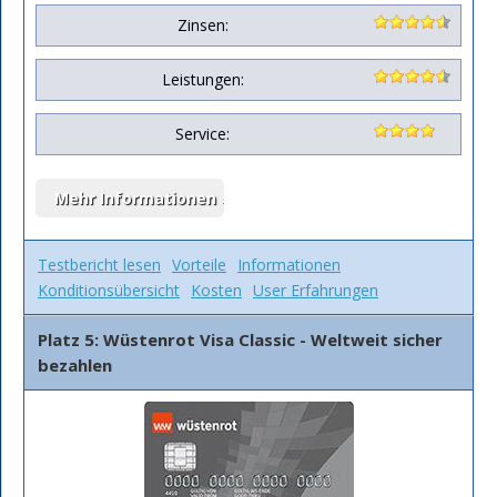
Zinsen:
Leistungen:
Service:
Testbericht lesen
Vorteile
Informationen
Konditionsübersicht
Kosten
User Erfahrungen
Platz 5: Wüstenrot Visa Classic - Weltweit sicher
bezahlen