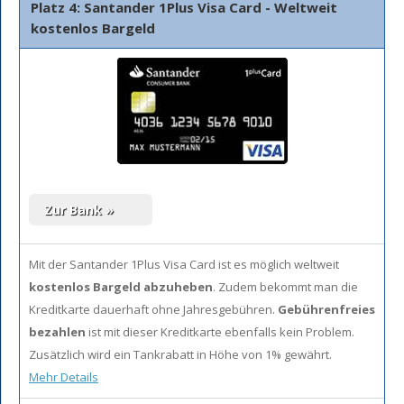
Platz 4: Santander 1Plus Visa Card - Weltweit
kostenlos Bargeld
Mit der Santander 1Plus Visa Card ist es möglich weltweit
kostenlos Bargeld abzuheben
. Zudem bekommt man die
Kreditkarte dauerhaft ohne Jahresgebühren.
Gebührenfreies
bezahlen
ist mit dieser Kreditkarte ebenfalls kein Problem.
Zusätzlich wird ein Tankrabatt in Höhe von 1% gewährt.
Mehr Details