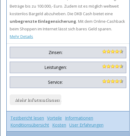
Beträge bis zu 100.000,- Euro. Zudem ist es möglich weltweit
kostenlos Bargeld abzuheben. Die DKB Cash bietet eine
unbegrenzte Einlagensicherung
. Mit dem Online-Cashback
beim Shoppen im Internet lässt sich bares Geld sparen.
Mehr Details
Zinsen:
Leistungen:
Service:
Testbericht lesen
Vorteile
Informationen
Konditionsübersicht
Kosten
User Erfahrungen