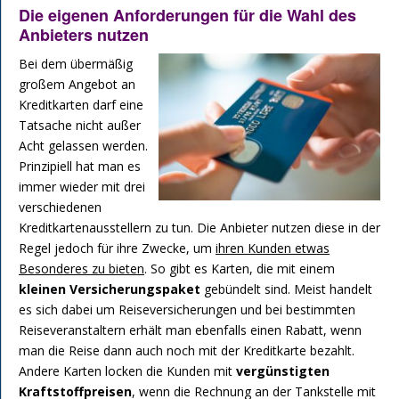
Die eigenen Anforderungen für die Wahl des
Anbieters nutzen
Bei dem übermäßig
großem Angebot an
Kreditkarten darf eine
Tatsache nicht außer
Acht gelassen werden.
Prinzipiell hat man es
immer wieder mit drei
verschiedenen
Kreditkartenausstellern zu tun. Die Anbieter nutzen diese in der
Regel jedoch für ihre Zwecke, um
ihren Kunden etwas
Besonderes zu bieten
. So gibt es Karten, die mit einem
kleinen Versicherungspaket
gebündelt sind. Meist handelt
es sich dabei um Reiseversicherungen und bei bestimmten
Reiseveranstaltern erhält man ebenfalls einen Rabatt, wenn
man die Reise dann auch noch mit der Kreditkarte bezahlt.
Andere Karten locken die Kunden mit
vergünstigten
Kraftstoffpreisen
, wenn die Rechnung an der Tankstelle mit