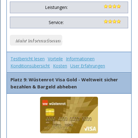
Leistungen:
Service:
Testbericht lesen
Vorteile
Informationen
Konditionsübersicht
Kosten
User Erfahrungen
Platz 9: Wüstenrot Visa Gold - Weltweit sicher
bezahlen & Bargeld abheben