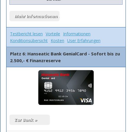
Testbericht lesen
Vorteile
Informationen
Konditionsübersicht
Kosten
User Erfahrungen
Platz 6: Hanseatic Bank GenialCard - Sofort bis zu
2.500,- € Finanzreserve