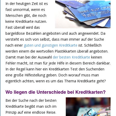
In der heutigen Zeit ist es
fast unnormal, wenn es
Menschen gibt, die noch
keine Kreditkarte nutzen.
Fast überall wird das
bargeldlose Bezahlen angeboten und auch angewendet. Da
versteht es sich von selbst, dass man immer auf der Suche
nach einer
guten und günstigen Kreditkarte
ist. Schließlich
werden einem die wertvollen Plastikkarten überall angeboten.
Damit man bei der Auswahl
der besten Kreditkarte
keinen
Fehler macht, ist man für jede Hilfe in diesem Bereich dankbar.
In der Regel kann hier ein Kreditkarten Test den Suchenden
eine große Hilfestellung geben. Doch worauf muss man
eigentlich achten, wenn es um das Thema Kreditkarte geht?
Wo liegen die Unterschiede bei Kreditkarten?
Bei der Suche nach der besten
Kreditkarte begibt man sich im
Prinzip auf eine endlose Reise.