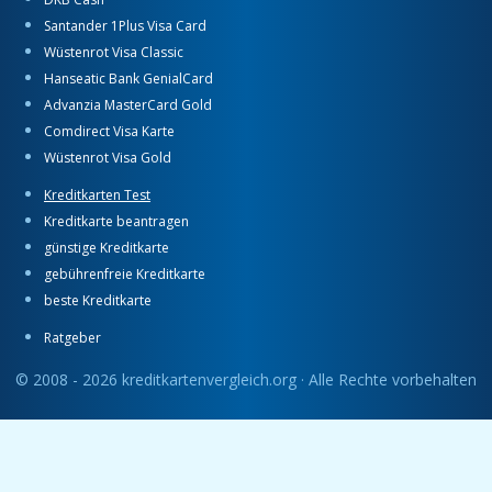
Santander 1Plus Visa Card
Wüstenrot Visa Classic
Hanseatic Bank GenialCard
Advanzia MasterCard Gold
Comdirect Visa Karte
Wüstenrot Visa Gold
Kreditkarten Test
Kreditkarte beantragen
günstige Kreditkarte
gebührenfreie Kreditkarte
beste Kreditkarte
Ratgeber
© 2008 - 2026 kreditkartenvergleich.org · Alle Rechte vorbehalten