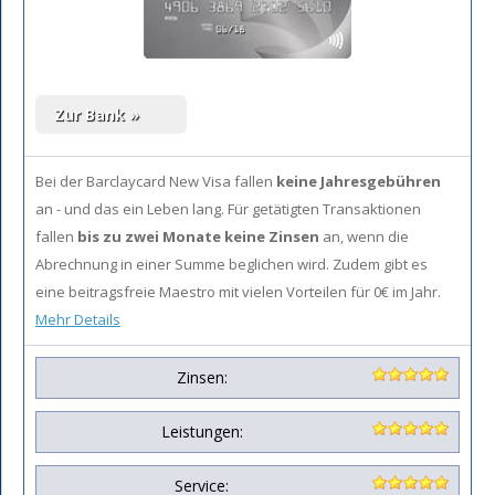
Bei der Barclaycard New Visa fallen
keine Jahresgebühren
an - und das ein Leben lang. Für getätigten Transaktionen
fallen
bis zu zwei Monate keine Zinsen
an, wenn die
Abrechnung in einer Summe beglichen wird. Zudem gibt es
eine beitragsfreie Maestro mit vielen Vorteilen für 0€ im Jahr.
Mehr Details
Zinsen:
Leistungen:
Service: