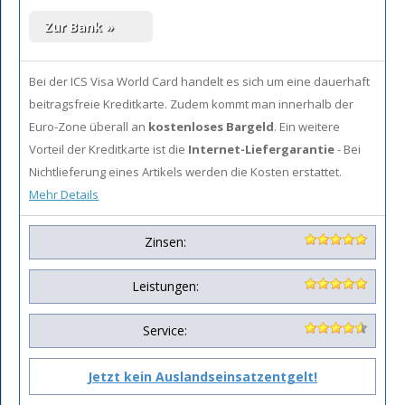
Bei der ICS Visa World Card handelt es sich um eine dauerhaft
beitragsfreie Kreditkarte. Zudem kommt man innerhalb der
Euro-Zone überall an
kostenloses Bargeld
. Ein weitere
Vorteil der Kreditkarte ist die
Internet-Liefergarantie
- Bei
Nichtlieferung eines Artikels werden die Kosten erstattet.
Mehr Details
Zinsen:
Leistungen:
Service:
Jetzt kein Auslandseinsatzentgelt!