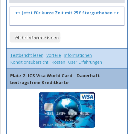
++ Jetzt für kurze Zeit mit 25€ Starguthaben ++
Testbericht lesen
Vorteile
Informationen
Konditionsübersicht
Kosten
User Erfahrungen
Platz 2: ICS Visa World Card - Dauerhaft
beitragsfreie Kreditkarte