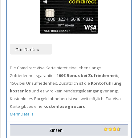
Die Comdirect Visa Karte bietet eine lebenslange
Zufriedenheitsgarantie -
100€ Bonus bei Zufriedenheit
,
150€ bei Unzufriedenheit. Zusätzlich ist die
Kontoführung
kostenlos
und es wird kein Mindestgeldeingang verlangt.
Kostenloses Bargeld abheben ist weltweit möglich. Zur Visa
Karte gibt es eine
kostenlose girocard
.
Mehr Details
Zinsen: