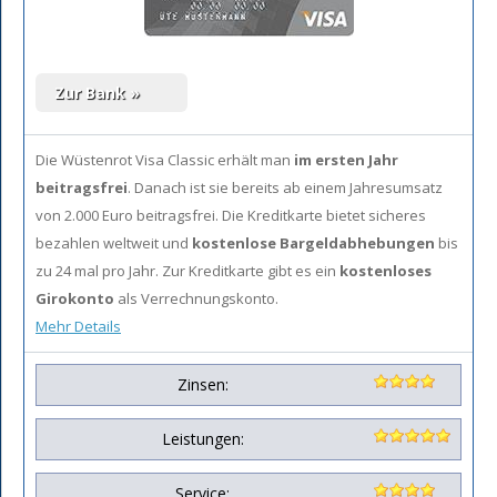
Die Wüstenrot Visa Classic erhält man
im ersten Jahr
beitragsfrei
. Danach ist sie bereits ab einem Jahresumsatz
von 2.000 Euro beitragsfrei. Die Kreditkarte bietet sicheres
bezahlen weltweit und
kostenlose Bargeldabhebungen
bis
zu 24 mal pro Jahr. Zur Kreditkarte gibt es ein
kostenloses
Girokonto
als Verrechnungskonto.
Mehr Details
Zinsen:
Leistungen:
Service: