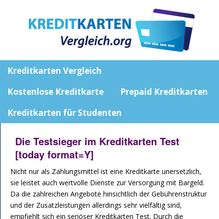
Kreditkarten Vergleich
Kostenlose Kreditkarte
Prepaid Kreditkarten
Kreditkarten für Studenten
Die Testsieger im Kreditkarten Test
[today format=Y]
Nicht nur als Zahlungsmittel ist eine Kreditkarte unersetzlich,
sie leistet auch wertvolle Dienste zur Versorgung mit Bargeld.
Da die zahlreichen Angebote hinsichtlich der Gebührenstruktur
und der Zusatzleistungen allerdings sehr vielfältig sind,
empfiehlt sich ein seriöser Kreditkarten Test. Durch die