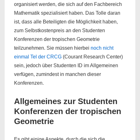
organisiert werden, die sich auf den Fachbereich
Mathematik spezialisiert haben. Das Tolle daran
ist, dass alle Beteiligten die Möglichkeit haben,
zum Selbstkostenpreis an den Studenten
Konferenzen der tropischen Geometrie
teilzunehmen. Sie müssen hierbei
noch nicht
einmal Tel der CRCG
(Courant Research Center)
sein, jedoch über Studenten ID im Allgemeinen
verfügen, zumindest in manchen dieser
Konferenzen.
Allgemeines zur Studenten
Konferenzen der tropischen
Geometrie
Es gibt einige Aspekte, durch die sich die