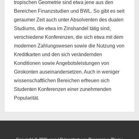
tropischen Geometrie sind etwa jene aus den
Bereichen Finanzstudien und BWL. So gibt es seit
geraumer Zeit auch unter Absolventen des dualen
Studiums, die etwa im Zinshandel tätig sind,
verschiedene Konferenzen, die sich etwa mit dem
modernen Zahlungswesen sowie die Nutzung von
Kreditkarten und den sich verändernden
Konditionen sowie Angebotsleistungen von
Girokonten auseinandersetzen. Auch in weniger
wissenschaftlichen Bereichen erfreuen sich
Studenten Konferenzen einer zunehmenden
Popularität.