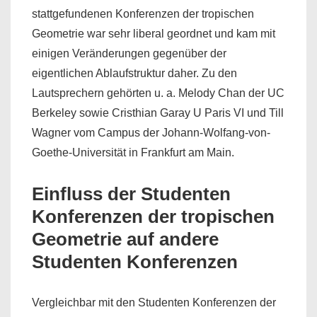
stattgefundenen Konferenzen der tropischen
Geometrie war sehr liberal geordnet und kam mit
einigen Veränderungen gegenüber der
eigentlichen Ablaufstruktur daher. Zu den
Lautsprechern gehörten u. a. Melody Chan der UC
Berkeley sowie Cristhian Garay U Paris VI und Till
Wagner vom Campus der Johann-Wolfang-von-
Goethe-Universität in Frankfurt am Main.
Einfluss der Studenten
Konferenzen der tropischen
Geometrie auf andere
Studenten Konferenzen
Vergleichbar mit den Studenten Konferenzen der