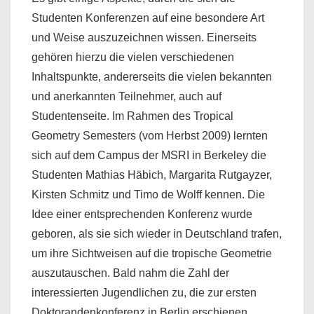
Studenten Konferenzen auf eine besondere Art
und Weise auszuzeichnen wissen. Einerseits
gehören hierzu die vielen verschiedenen
Inhaltspunkte, andererseits die vielen bekannten
und anerkannten Teilnehmer, auch auf
Studentenseite. Im Rahmen des Tropical
Geometry Semesters (vom Herbst 2009) lernten
sich auf dem Campus der MSRI in Berkeley die
Studenten Mathias Häbich, Margarita Rutgayzer,
Kirsten Schmitz und Timo de Wolff kennen. Die
Idee einer entsprechenden Konferenz wurde
geboren, als sie sich wieder in Deutschland trafen,
um ihre Sichtweisen auf die tropische Geometrie
auszutauschen. Bald nahm die Zahl der
interessierten Jugendlichen zu, die zur ersten
Doktorandenkonferenz in Berlin erschienen.