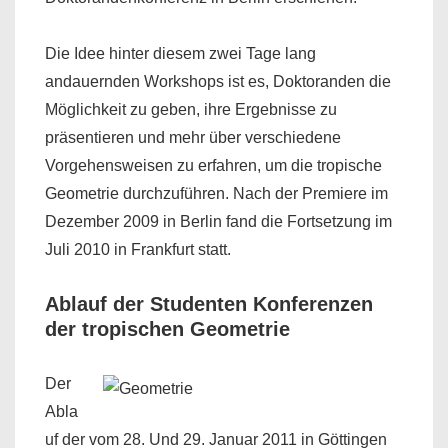
Die Idee hinter diesem zwei Tage lang
andauernden Workshops ist es, Doktoranden die
Möglichkeit zu geben, ihre Ergebnisse zu
präsentieren und mehr über verschiedene
Vorgehensweisen zu erfahren, um die tropische
Geometrie durchzuführen. Nach der Premiere im
Dezember 2009 in Berlin fand die Fortsetzung im
Juli 2010 in Frankfurt statt.
Ablauf der Studenten Konferenzen
der tropischen Geometrie
Der
Abla
uf der vom 28. Und 29. Januar 2011 in Göttingen