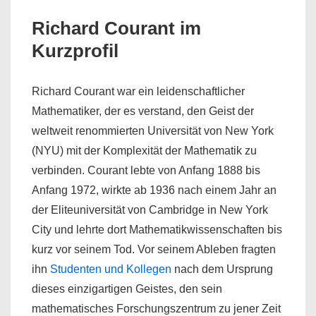
Richard Courant im
Kurzprofil
Richard Courant war ein leidenschaftlicher
Mathematiker, der es verstand, den Geist der
weltweit renommierten Universität von New York
(NYU) mit der Komplexität der Mathematik zu
verbinden. Courant lebte von Anfang 1888 bis
Anfang 1972, wirkte ab 1936 nach einem Jahr an
der Eliteuniversität von Cambridge in New York
City und lehrte dort Mathematikwissenschaften bis
kurz vor seinem Tod. Vor seinem Ableben fragten
ihn
Studenten und Kollegen
nach dem Ursprung
dieses einzigartigen Geistes, den sein
mathematisches Forschungszentrum zu jener Zeit