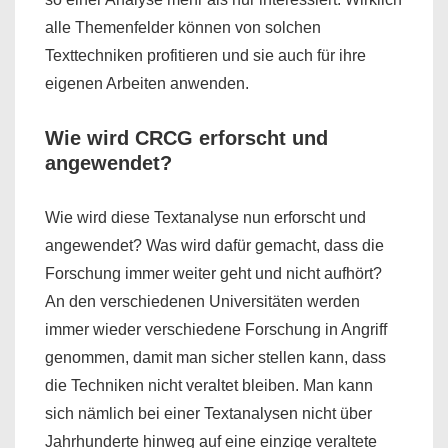
alle Themenfelder können von solchen
Texttechniken profitieren und sie auch für ihre
eigenen Arbeiten anwenden.
Wie wird CRCG erforscht und
angewendet?
Wie wird diese Textanalyse nun erforscht und
angewendet? Was wird dafür gemacht, dass die
Forschung immer weiter geht und nicht aufhört?
An den verschiedenen Universitäten werden
immer wieder verschiedene Forschung in Angriff
genommen, damit man sicher stellen kann, dass
die Techniken nicht veraltet bleiben. Man kann
sich nämlich bei einer Textanalysen nicht über
Jahrhunderte hinweg auf eine einzige veraltete