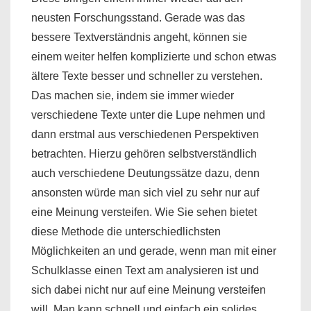
neusten Forschungsstand. Gerade was das
bessere Textverständnis angeht, können sie
einem weiter helfen komplizierte und schon etwas
ältere Texte besser und schneller zu verstehen.
Das machen sie, indem sie immer wieder
verschiedene Texte unter die Lupe nehmen und
dann erstmal aus verschiedenen Perspektiven
betrachten. Hierzu gehören selbstverständlich
auch verschiedene Deutungssätze dazu, denn
ansonsten würde man sich viel zu sehr nur auf
eine Meinung versteifen. Wie Sie sehen bietet
diese Methode die unterschiedlichsten
Möglichkeiten an und gerade, wenn man mit einer
Schulklasse einen Text am analysieren ist und
sich dabei nicht nur auf eine Meinung versteifen
will. Man kann schnell und einfach ein solides