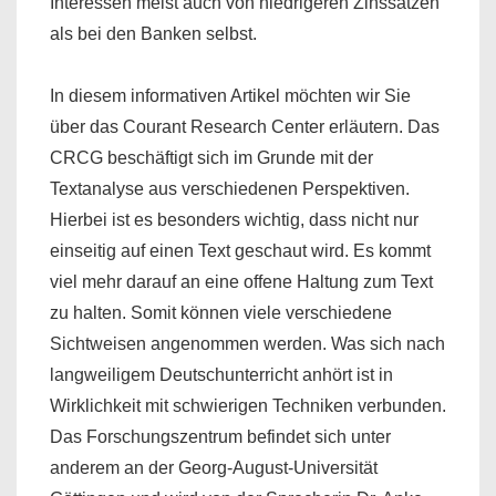
Interessen meist auch von niedrigeren Zinssätzen
als bei den Banken selbst.
In diesem informativen Artikel möchten wir Sie
über das Courant Research Center erläutern. Das
CRCG beschäftigt sich im Grunde mit der
Textanalyse aus verschiedenen Perspektiven.
Hierbei ist es besonders wichtig, dass nicht nur
einseitig auf einen Text geschaut wird. Es kommt
viel mehr darauf an eine offene Haltung zum Text
zu halten. Somit können viele verschiedene
Sichtweisen angenommen werden. Was sich nach
langweiligem Deutschunterricht anhört ist in
Wirklichkeit mit schwierigen Techniken verbunden.
Das Forschungszentrum befindet sich unter
anderem an der Georg-August-Universität