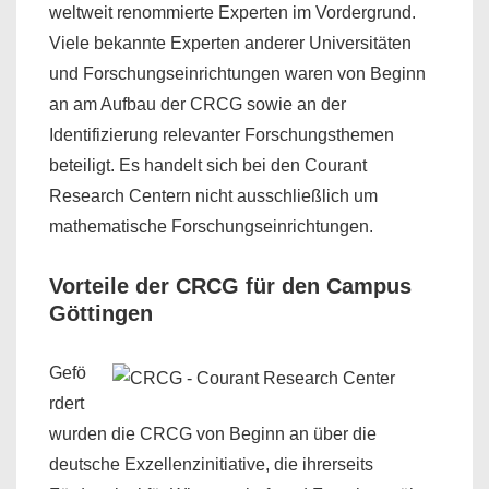
weltweit renommierte Experten im Vordergrund.
Viele bekannte Experten anderer Universitäten
und Forschungseinrichtungen waren von Beginn
an am Aufbau der CRCG sowie an der
Identifizierung relevanter Forschungsthemen
beteiligt. Es handelt sich bei den Courant
Research Centern nicht ausschließlich um
mathematische Forschungseinrichtungen.
Vorteile der CRCG für den Campus
Göttingen
Gefö
rdert
wurden die CRCG von Beginn an über die
deutsche Exzellenzinitiative, die ihrerseits