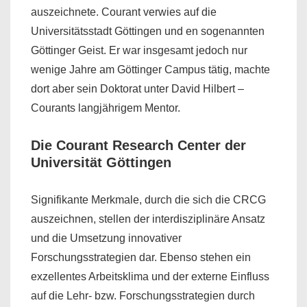
auszeichnete. Courant verwies auf die
Universitätsstadt Göttingen und en sogenannten
Göttinger Geist. Er war insgesamt jedoch nur
wenige Jahre am Göttinger Campus tätig, machte
dort aber sein Doktorat unter David Hilbert –
Courants langjährigem Mentor.
Die Courant Research Center der
Universität Göttingen
Signifikante Merkmale, durch die sich die CRCG
auszeichnen, stellen der interdisziplinäre Ansatz
und die Umsetzung innovativer
Forschungsstrategien dar. Ebenso stehen ein
exzellentes Arbeitsklima und der externe Einfluss
auf die Lehr- bzw. Forschungsstrategien durch