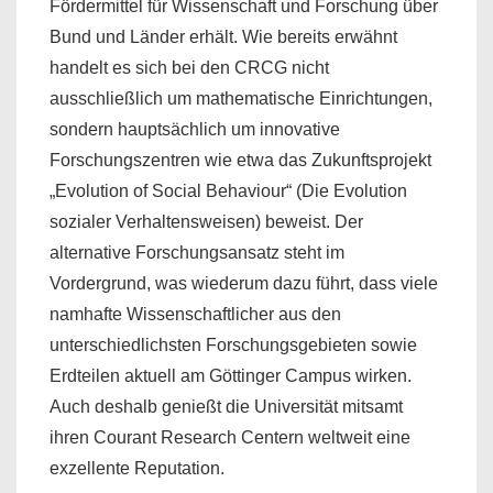
Fördermittel für Wissenschaft und Forschung über
Bund und Länder erhält. Wie bereits erwähnt
handelt es sich bei den CRCG nicht
ausschließlich um mathematische Einrichtungen,
sondern hauptsächlich um innovative
Forschungszentren wie etwa das Zukunftsprojekt
„Evolution of Social Behaviour“ (Die Evolution
sozialer Verhaltensweisen) beweist. Der
alternative Forschungsansatz steht im
Vordergrund, was wiederum dazu führt, dass viele
namhafte Wissenschaftlicher aus den
unterschiedlichsten Forschungsgebieten sowie
Erdteilen aktuell am Göttinger Campus wirken.
Auch deshalb genießt die Universität mitsamt
ihren Courant Research Centern weltweit eine
exzellente Reputation.