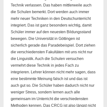
Technik verlassen. Das haben mittlerweile auch
die Schulen bemerkt. Dort werden auch immer
mehr neuer Techniken in den Deutschunterricht
integriert. Das ist ganz besonders wichtig, damit
Schüler immer auf den neuesten Bildungsstand
bewegen. Die Universität in Göttingen ist
sicherlich gerade das Paradebeispiel. Dort ziehen
die verschiedensten Fakultäten mit uns nicht nur
die Linguistik. Auch die Schulen versuchen
vermehrt diese Technik in jedes Fach zu
integrieren. Lehrer können nicht mehr sagen, dass
eine bestimmte Meinung falsch ist und das ist
auch gut so. Die Schüler haben dadurch nicht nur
weniger Stress, sondern lernen auch alle
gemeinsam im Unterricht die verschiedensten
Methoden kennen. Das CRCG ist also längst nicht