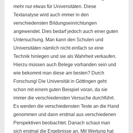
mehr nur etwas für Universitäten. Diese
Textanalyse wird auch immer in den
verschiedensten Bildungseinrichtungen
angewendet. Dies bedarf jedoch auch einer guten
Untersuchung. Man kann den Schulen und
Universitäten nämlich nicht einfach so eine
Technik hinlegen und sie als Wahrheit verkaufen.
Hierzu müssen auch Belege vorhanden sein und
wie bekommt man diese am besten? Durch
Forschung! Die Universität in Göttingen geht
schon mit einem guten Beispiel voran, da sie
immer die verschiedensten Versuche durchführt.
Es werden die verschiedensten Texte an die Hand
genommen und dann erstmal aus verschiedenen
Perspektiven beobachtet. Danach schaut man
sich erstmal die Ergebnisse an. Mit Wertung hat