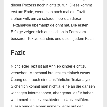
dieser Prozess noch nichts zu tun. Diese kommt
erst am Ende, wenn man noch mal ein Fazit
ziehen will, um zu schauen, ob sich diese
Textanalyse überhaupt gelohnt hat. Die ersten
Erfolge zeigen sich auch schon in Form vom
besseren Textverständnis und das in jedem Fach!
Fazit
Nicht jeder Text ist auf Anhieb kinderleicht zu
verstehen. Manchmal braucht es einfach etwas
Übung oder auch eine ausführliche Textanalyse.
Sicherlich kommt man nicht alleine an die ganzen
wichtigen Informationen, aber genau dafür haben
wir immerhin die verschiedenen Universitäten.
Diese bringen einem immer wieder auf den