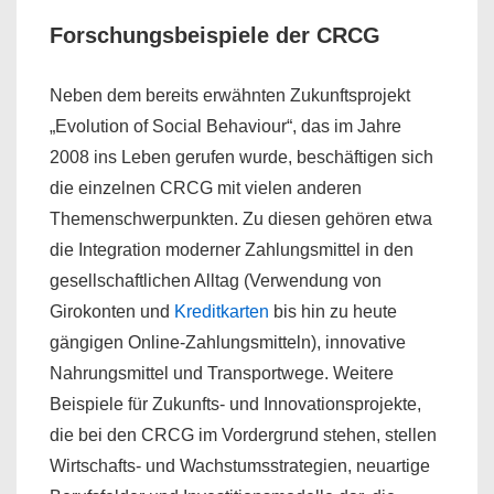
Forschungsbeispiele der CRCG
Neben dem bereits erwähnten Zukunftsprojekt
„Evolution of Social Behaviour“, das im Jahre
2008 ins Leben gerufen wurde, beschäftigen sich
die einzelnen CRCG mit vielen anderen
Themenschwerpunkten. Zu diesen gehören etwa
die Integration moderner Zahlungsmittel in den
gesellschaftlichen Alltag (Verwendung von
Girokonten und
Kreditkarten
bis hin zu heute
gängigen Online-Zahlungsmitteln), innovative
Nahrungsmittel und Transportwege. Weitere
Beispiele für Zukunfts- und Innovationsprojekte,
die bei den CRCG im Vordergrund stehen, stellen
Wirtschafts- und Wachstumsstrategien, neuartige