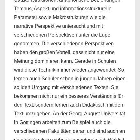
Tempus, Aspekt und informationsstrukturelle
Parameter sowie Makrostrukturen wie die
narrative Perspektive untersucht und mit
verschiedenen Perspektiven unter die Lupe
genommen. Die verschiedenen Perspektiven
haben den großen Vorteil, dass nicht nur eine
Meinung dominieren kann. Gerade in Schulen
wird diese Technik immer wieder angewendet. So
lernen auch Schüler schon in jungen Jahren einen
soliden Umgang mit verschiedenen Texten. Sie
bekommen nicht nur ein besseres Verständnis für
den Text, sondern lernen auch Didaktisch mit den
Text umzugehen. An der Georg-August-Universität
in Göttingen arbeiten zum Beispiel auch die
verschiedenen Fakultäten daran und sind auch an
so einer Analyse mehr als nur interessiert. Wirklich