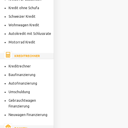
Kredit ohne Schufa
Schweizer Kredit
Wohnwagen Kredit
Autokredit mit Schlussrate
Motorrad Kredit
Kreditrechner
Baufinanzierung
Autofinanzierung
Umschuldung
Gebrauchtwagen
Finanzierung
Neuwagen Finanzierung